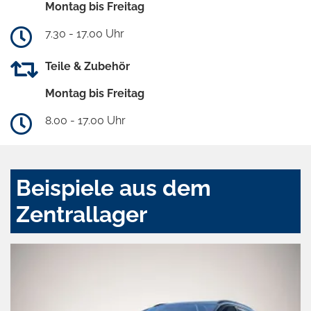
Montag bis Freitag
7.30 - 17.00 Uhr
Teile & Zubehör
Montag bis Freitag
8.00 - 17.00 Uhr
Beispiele aus dem
Zentrallager