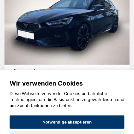
Cupra Leon
Wir verwenden Cookies
Diese Webseite verwendet Cookies und ähnliche
Technologien, um die Basisfunktion zu gewährleisten und
um Zusatzfunktionen zu bieten.
© konjunkturmotor.de GmbH 2020 - 2026
Notwendige akzeptieren