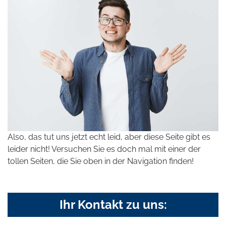
Also, das tut uns jetzt echt leid, aber diese Seite gibt es
leider nicht! Versuchen Sie es doch mal mit einer der
tollen Seiten, die Sie oben in der Navigation finden!
Ihr Kontakt zu uns: