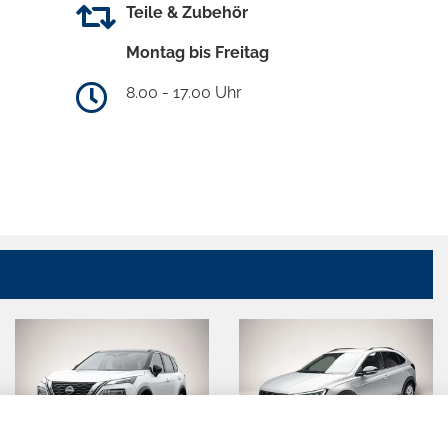
Teile & Zubehör
Montag bis Freitag
8.00 - 17.00 Uhr