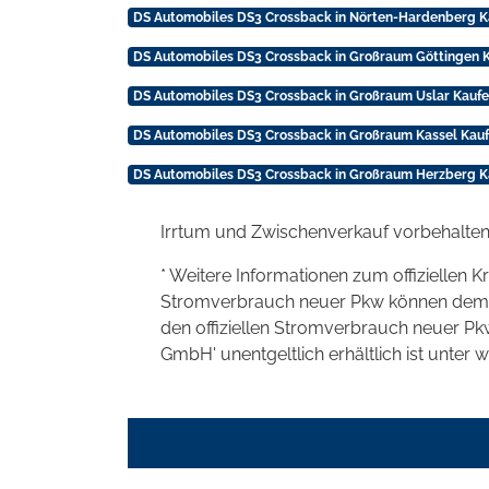
DS Automobiles DS3 Crossback in Nörten-Hardenberg K
DS Automobiles DS3 Crossback in Großraum Göttingen K
DS Automobiles DS3 Crossback in Großraum Uslar Kaufe
DS Automobiles DS3 Crossback in Großraum Kassel Kauf
DS Automobiles DS3 Crossback in Großraum Herzberg K
Irrtum und Zwischenverkauf vorbehalten
* Weitere Informationen zum offiziellen K
Stromverbrauch neuer Pkw können dem 'Lei
den offiziellen Stromverbrauch neuer P
GmbH' unentgeltlich erhältlich ist unter 