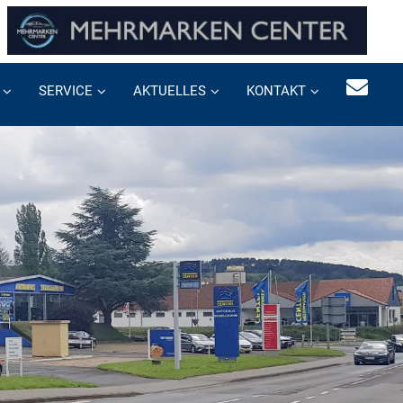
SERVICE
AKTUELLES
KONTAKT