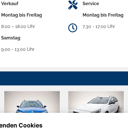
Verkauf
Service
Montag bis Freitag
Montag bis Freitag
8.00 – 18.00 Uhr
7.30 - 17.00 Uhr
Samstag
9.00 - 13.00 Uhr
enden Cookies