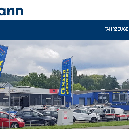
FAHRZEUGE