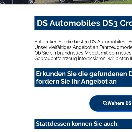
DS Automobiles DS3 Cro
Entdecken Sie die besten DS Automobiles D
Unser vielfältiges Angebot an Fahrzeugmodel
Ob Sie ein brandneues Modell mit den neuest
Gebrauchtfahrzeug interessieren, wir bieten I
Erkunden Sie die gefundenen 
fordern Sie Ihr Angebot an
Weitere DS
Stattdessen können Sie auch: