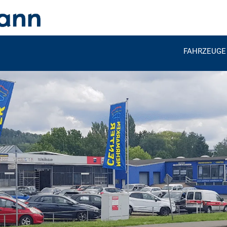
FAHRZEUGE