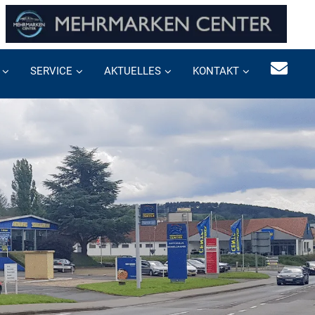
SERVICE
AKTUELLES
KONTAKT