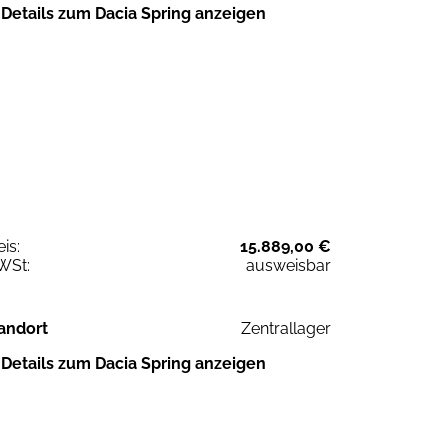
Details zum Dacia Spring anzeigen
eis:
15.889,00 €
WSt:
ausweisbar
andort
Zentrallager
Details zum Dacia Spring anzeigen