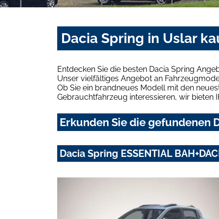
Dacia Spring in Uslar k
Entdecken Sie die besten Dacia Spring Angeb
Unser vielfältiges Angebot an Fahrzeugmodel
Ob Sie ein brandneues Modell mit den neuest
Gebrauchtfahrzeug interessieren, wir bieten I
Erkunden Sie die gefundenen Da
Dacia Spring ESSENTIAL BAH+DAC