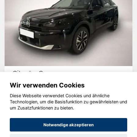
Citroën C4
Wir verwenden Cookies
Diese Webseite verwendet Cookies und ähnliche
Technologien, um die Basisfunktion zu gewährleisten und
um Zusatzfunktionen zu bieten.
© konjunkturmotor.de GmbH 2020 - 2026
Notwendige akzeptieren