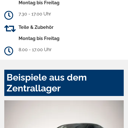
Montag bis Freitag
7.30 - 17.00 Uhr
Teile & Zubehör
Montag bis Freitag
8.00 - 17.00 Uhr
Beispiele aus dem
Zentrallager