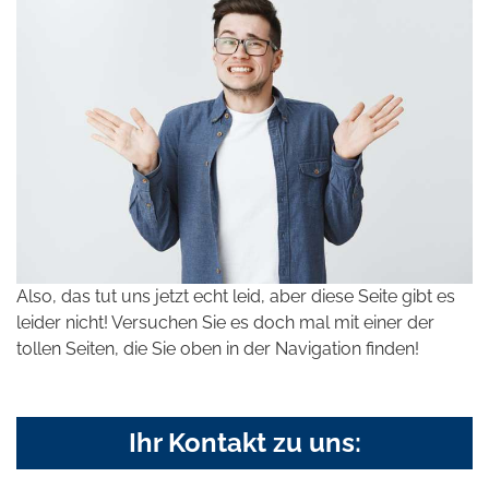
Also, das tut uns jetzt echt leid, aber diese Seite gibt es
leider nicht! Versuchen Sie es doch mal mit einer der
tollen Seiten, die Sie oben in der Navigation finden!
Ihr Kontakt zu uns: