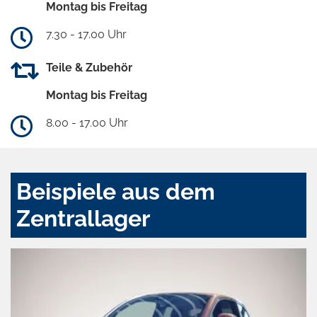
Montag bis Freitag
7.30 - 17.00 Uhr
Teile & Zubehör
Montag bis Freitag
8.00 - 17.00 Uhr
Beispiele aus dem
Zentrallager