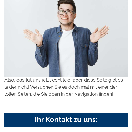
Also, das tut uns jetzt echt leid, aber diese Seite gibt es
leider nicht! Versuchen Sie es doch mal mit einer der
tollen Seiten, die Sie oben in der Navigation finden!
Ihr Kontakt zu uns: