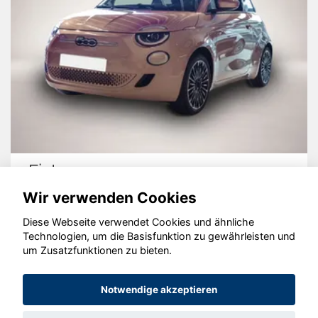
Fiat 500e
Wir verwenden Cookies
Diese Webseite verwendet Cookies und ähnliche
Technologien, um die Basisfunktion zu gewährleisten und
um Zusatzfunktionen zu bieten.
© konjunkturmotor.de GmbH 2020 - 2026
Notwendige akzeptieren