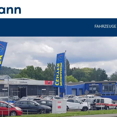
FAHRZEUGE