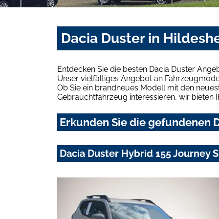
Dacia Duster in Hildesh
Entdecken Sie die besten Dacia Duster Angeb
Unser vielfältiges Angebot an Fahrzeugmodel
Ob Sie ein brandneues Modell mit den neuest
Gebrauchtfahrzeug interessieren, wir bieten I
Erkunden Sie die gefundenen D
Dacia Duster Hybrid 155 Journe