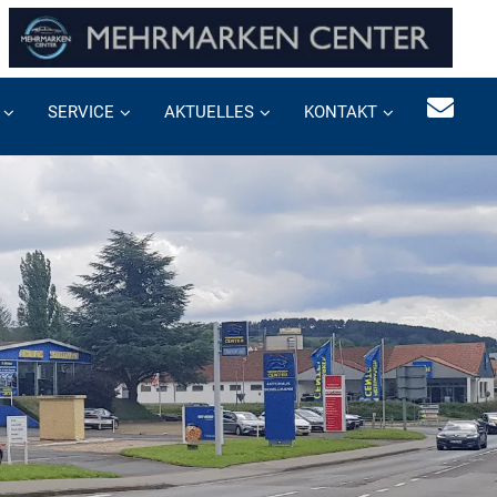
SERVICE
AKTUELLES
KONTAKT