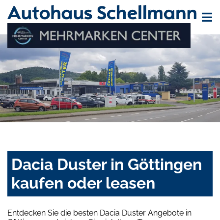
Dacia Duster in Göttingen
kaufen oder leasen
Entdecken Sie die besten Dacia Duster Angebote in