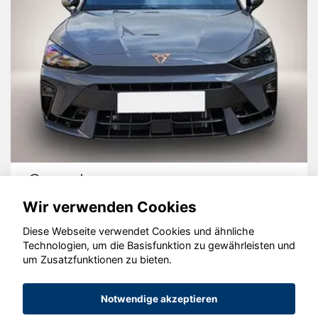
Cupra Leon
Wir verwenden Cookies
Diese Webseite verwendet Cookies und ähnliche
Technologien, um die Basisfunktion zu gewährleisten und
© konjunkturmotor.de GmbH 2020 - 2026
um Zusatzfunktionen zu bieten.
Notwendige akzeptieren