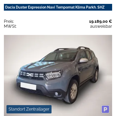
Dacia Duster Expression Navi Tempomat Klima Parkh. SHZ
Preis:
19.189,00 €
MWSt:
ausweisbar
Standort Zentrallager