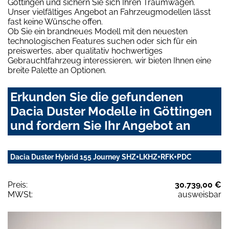
Göttingen und sichern Sie sich Ihren Traumwagen.
Unser vielfältiges Angebot an Fahrzeugmodellen lässt
fast keine Wünsche offen.
Ob Sie ein brandneues Modell mit den neuesten
technologischen Features suchen oder sich für ein
preiswertes, aber qualitativ hochwertiges
Gebrauchtfahrzeug interessieren, wir bieten Ihnen eine
breite Palette an Optionen.
Erkunden Sie die gefundenen
Dacia Duster Modelle in Göttingen
und fordern Sie Ihr Angebot an
Dacia Duster Hybrid 155 Journey SHZ+LKHZ+RFK+PDC
Preis:
30.739,00 €
MWSt:
ausweisbar