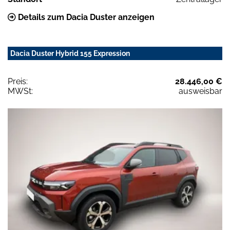
Details zum Dacia Duster anzeigen
Dacia Duster Hybrid 155 Expression
Preis:
28.446,00 €
MWSt:
ausweisbar