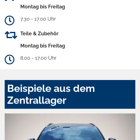
Montag bis Freitag
7.30 - 17.00 Uhr
Teile & Zubehör
Montag bis Freitag
8.00 - 17.00 Uhr
Beispiele aus dem
Zentrallager