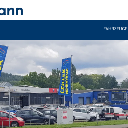
FAHRZEUGE