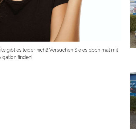
eite gibt es leider nicht! Versuchen Sie es doch mal mit
vigation finden!