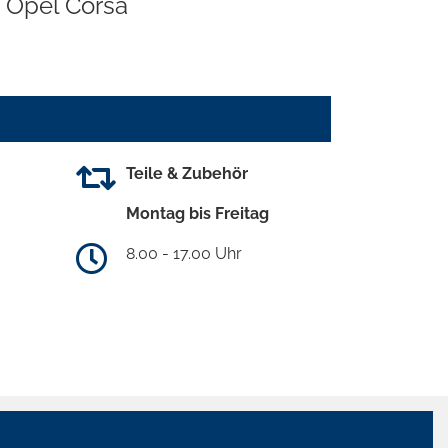
Opel Corsa
Teile & Zubehör
Montag bis Freitag
8.00 - 17.00 Uhr