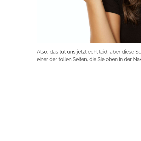
Also, das tut uns jetzt echt leid, aber diese S
einer der tollen Seiten, die Sie oben in der Na