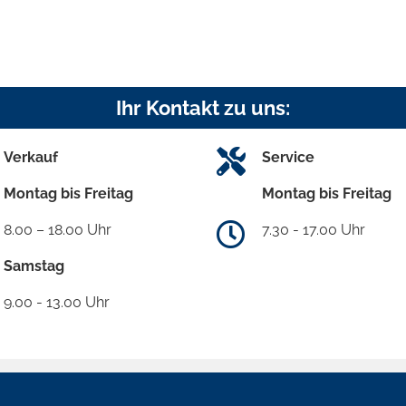
Ihr Kontakt zu uns:
Verkauf
Service
Montag bis Freitag
Montag bis Freitag
8.00 – 18.00 Uhr
7.30 - 17.00 Uhr
Samstag
9.00 - 13.00 Uhr