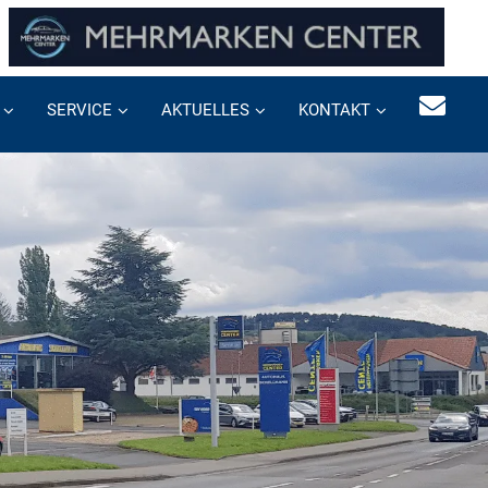
SERVICE
AKTUELLES
KONTAKT