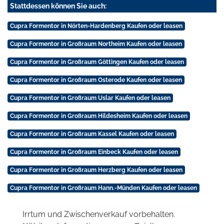
Stattdessen können Sie auch:
Cupra Formentor in Nörten-Hardenberg Kaufen oder leasen
Cupra Formentor in Großraum Northeim Kaufen oder leasen
Cupra Formentor in Großraum Göttingen Kaufen oder leasen
Cupra Formentor in Großraum Osterode Kaufen oder leasen
Cupra Formentor in Großraum Uslar Kaufen oder leasen
Cupra Formentor in Großraum Hildesheim Kaufen oder leasen
Cupra Formentor in Großraum Kassel Kaufen oder leasen
Cupra Formentor in Großraum Einbeck Kaufen oder leasen
Cupra Formentor in Großraum Herzberg Kaufen oder leasen
Cupra Formentor in Großraum Hann.-Münden Kaufen oder leasen
Irrtum und Zwischenverkauf vorbehalten.