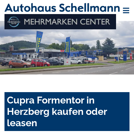
Cupra Formentor in
Herzberg kaufen oder
leasen