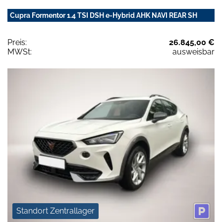
Cupra Formentor 1.4 TSI DSH e-Hybrid AHK NAVI REAR SH
Preis:
26.845,00 €
MWSt:
ausweisbar
Standort Zentrallager