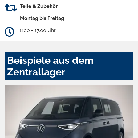
Teile & Zubehör
Montag bis Freitag
8.00 - 17.00 Uhr
Beispiele aus dem
Zentrallager