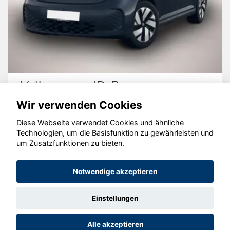
Volkswagen ID. Buzz
Wir verwenden Cookies
Diese Webseite verwendet Cookies und ähnliche
Technologien, um die Basisfunktion zu gewährleisten und
© konjunkturmotor.de GmbH 2020 - 2026
um Zusatzfunktionen zu bieten.
Notwendige akzeptieren
Einstellungen
Alle akzeptieren