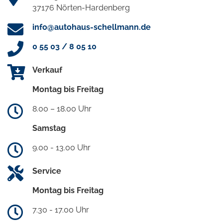
37176 Nörten-Hardenberg
info@autohaus-schellmann.de
0 55 03 / 8 05 10
Verkauf
Montag bis Freitag
8.00 – 18.00 Uhr
Samstag
9.00 - 13.00 Uhr
Service
Montag bis Freitag
7.30 - 17.00 Uhr