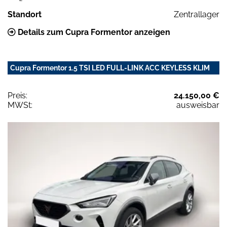
Standort
Zentrallager
Details zum Cupra Formentor anzeigen
Cupra Formentor 1.5 TSI LED FULL-LINK ACC KEYLESS KLIM
Preis:
24.150,00 €
MWSt:
ausweisbar