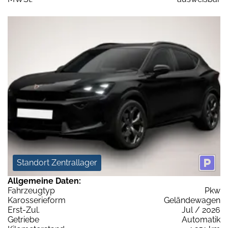
Standort Zentrallager
Allgemeine Daten:
Fahrzeugtyp
Pkw
Karosserieform
Geländewagen
Erst-Zul.
Jul / 2026
Getriebe
Automatik