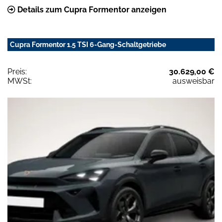
Details zum Cupra Formentor anzeigen
Cupra Formentor 1.5 TSI 6-Gang-Schaltgetriebe
Preis:
30.629,00 €
MWSt:
ausweisbar