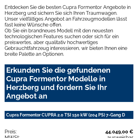
Entdecken Sie die besten Cupra Formentor Angebote in
Herzberg und sichern Sie sich Ihren Traumwagen.
Unser vielfältiges Angebot an Fahrzeugmodellen lässt
fast keine Wünsche offen.
Ob Sie ein brandneues Modell mit den neuesten
technologischen Features suchen oder sich für ein
preiswertes, aber qualitativ hochwertiges
Gebrauchtfahrzeug interessieren, wir bieten Ihnen eine
breite Palette an Optionen.
Erkunden Sie die gefundenen
Cupra Formentor Modelle in
Herzberg und fordern Sie Ihr
Angebot an
Cupra Formentor CUPRA 2.0 TSI 150 kW (204 PS) 7-Gang D
Preis:
44.049,00 €
MWSt:
ausweisbar