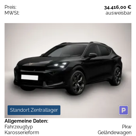
Preis:
34.416,00 €
MWSt:
ausweisbar
Standort Zentrallager
Allgemeine Daten:
Fahrzeugtyp
Pkw
Karosserieform
Geländewagen