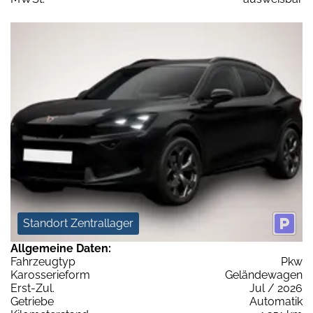
Standort Zentrallager
Allgemeine Daten:
Fahrzeugtyp
Pkw
Karosserieform
Geländewagen
Erst-Zul.
Jul / 2026
Getriebe
Automatik