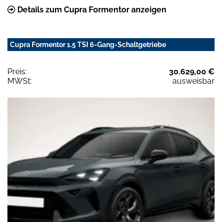
Details zum Cupra Formentor anzeigen
Cupra Formentor 1.5 TSI 6-Gang-Schaltgetriebe
Preis:
30.629,00 €
MWSt:
ausweisbar