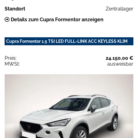
Standort
Zentrallager
Details zum Cupra Formentor anzeigen
Cupra Formentor 1.5 TSI LED FULL-LINK ACC KEYLESS KLIM
Preis:
24.150,00 €
MWSt:
ausweisbar