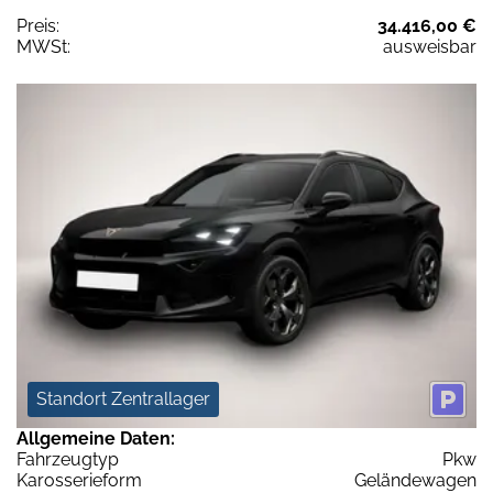
Preis:
34.416,00 €
MWSt:
ausweisbar
Standort Zentrallager
Allgemeine Daten:
Fahrzeugtyp
Pkw
Karosserieform
Geländewagen