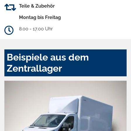
Teile & Zubehör
Montag bis Freitag
8.00 - 17.00 Uhr
Beispiele aus dem
Zentrallager