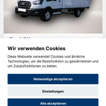
Ford Other
Wir verwenden Cookies
Diese Webseite verwendet Cookies und ähnliche
Technologien, um die Basisfunktion zu gewährleisten und
© konjunkturmotor.de GmbH 2020 - 2026
um Zusatzfunktionen zu bieten.
Notwendige akzeptieren
Einstellungen
Alle akzeptieren