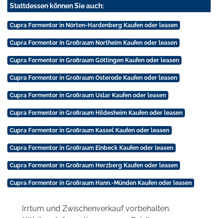
Stattdessen können Sie auch:
Cupra Formentor in Nörten-Hardenberg Kaufen oder leasen
Cupra Formentor in Großraum Northeim Kaufen oder leasen
Cupra Formentor in Großraum Göttingen Kaufen oder leasen
Cupra Formentor in Großraum Osterode Kaufen oder leasen
Cupra Formentor in Großraum Uslar Kaufen oder leasen
Cupra Formentor in Großraum Hildesheim Kaufen oder leasen
Cupra Formentor in Großraum Kassel Kaufen oder leasen
Cupra Formentor in Großraum Einbeck Kaufen oder leasen
Cupra Formentor in Großraum Herzberg Kaufen oder leasen
Cupra Formentor in Großraum Hann.-Münden Kaufen oder leasen
Irrtum und Zwischenverkauf vorbehalten.