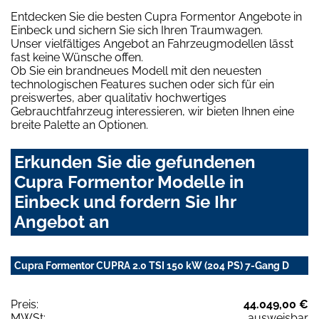
Entdecken Sie die besten Cupra Formentor Angebote in
Einbeck und sichern Sie sich Ihren Traumwagen.
Unser vielfältiges Angebot an Fahrzeugmodellen lässt
fast keine Wünsche offen.
Ob Sie ein brandneues Modell mit den neuesten
technologischen Features suchen oder sich für ein
preiswertes, aber qualitativ hochwertiges
Gebrauchtfahrzeug interessieren, wir bieten Ihnen eine
breite Palette an Optionen.
Erkunden Sie die gefundenen
Cupra Formentor Modelle in
Einbeck und fordern Sie Ihr
Angebot an
Cupra Formentor CUPRA 2.0 TSI 150 kW (204 PS) 7-Gang D
Preis:
44.049,00 €
MWSt:
ausweisbar