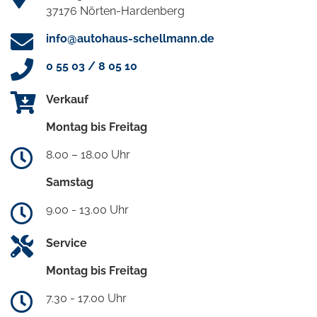
37176 Nörten-Hardenberg
info@autohaus-schellmann.de
0 55 03 / 8 05 10
Verkauf
Montag bis Freitag
8.00 – 18.00 Uhr
Samstag
9.00 - 13.00 Uhr
Service
Montag bis Freitag
7.30 - 17.00 Uhr