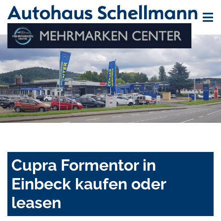
Cupra Formentor in
Einbeck kaufen oder
leasen