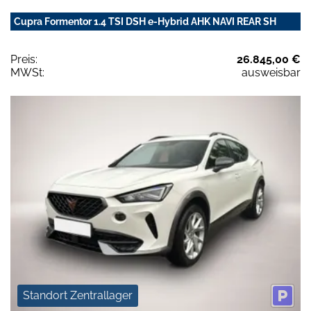
Cupra Formentor 1.4 TSI DSH e-Hybrid AHK NAVI REAR SH
Preis:
26.845,00 €
MWSt:
ausweisbar
Standort Zentrallager