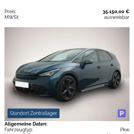
Preis:
35.150,00 €
MWSt:
ausweisbar
Standort Zentrallager
Allgemeine Daten:
Fahrzeugtyp
Pkw