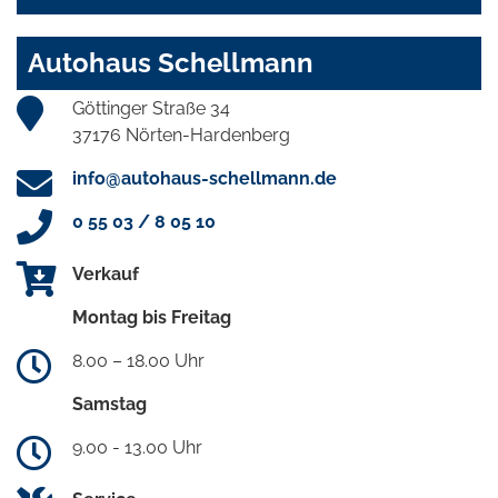
Autohaus Schellmann
Göttinger Straße 34
37176 Nörten-Hardenberg
info@autohaus-schellmann.de
0 55 03 / 8 05 10
Verkauf
Montag bis Freitag
8.00 – 18.00 Uhr
Samstag
9.00 - 13.00 Uhr