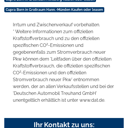
Cupra Born in Großraum Hann.-Münden Kaufen oder leasen
Irrtum und Zwischenverkauf vorbehalten.
* Weitere Informationen zum offiziellen
Kraftstoffverbrauch und zu den offiziellen
2
spezifischen CO
-Emissionen und
gegebenenfalls zum Stromverbrauch neuer
Pkw können dem 'Leitfaden über den offiziellen
Kraftstoffverbrauch, die offiziellen spezifischen
2
CO
-Emissionen und den offiziellen
Stromverbrauch neuer Pkw' entnommen
werden, der an allen Verkaufsstellen und bei der
'Deutschen Automobil Treuhand GmbH'
unentgeltlich erhältlich ist unter www.dat.de.
Ihr Kontakt zu uns: