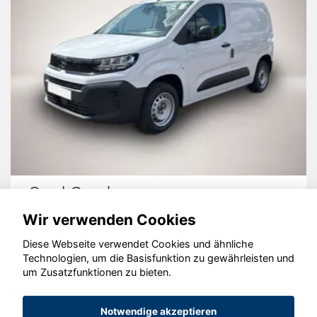
Opel Combo
Wir verwenden Cookies
Diese Webseite verwendet Cookies und ähnliche
Technologien, um die Basisfunktion zu gewährleisten und
© konjunkturmotor.de GmbH 2020 - 2026
um Zusatzfunktionen zu bieten.
Notwendige akzeptieren