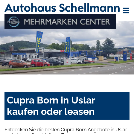
Cupra Born in Uslar
kaufen oder leasen
Entdecken Sie die besten Cupra Born Angebote in Uslar