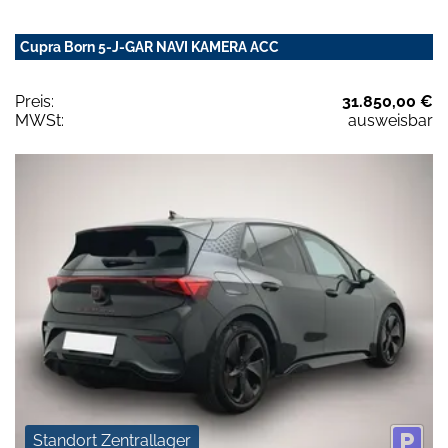
Cupra Born 5-J-GAR NAVI KAMERA ACC
Preis:
31.850,00 €
MWSt:
ausweisbar
Standort Zentrallager