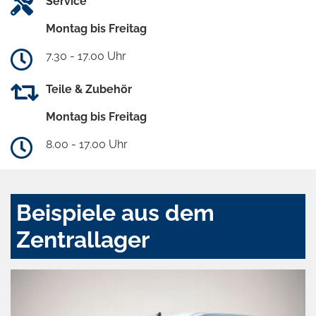
Service
Montag bis Freitag
7.30 - 17.00 Uhr
Teile & Zubehör
Montag bis Freitag
8.00 - 17.00 Uhr
Beispiele aus dem
Zentrallager