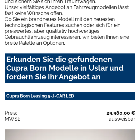
und sichern Sie sich Ihren Traumwagen.
Unser vielfältiges Angebot an Fahrzeugmodellen lässt
fast keine Wünsche offen.
Ob Sie ein brandneues Modell mit den neuesten
technologischen Features suchen oder sich für ein
preiswertes, aber qualitativ hochwertiges
Gebrauchtfahrzeug interessieren, wir bieten Ihnen eine
breite Palette an Optionen.
Erkunden Sie die gefundenen
Cupra Born Modelle in Uslar und
fordern Sie Ihr Angebot an
Cupra Born Leasing 5-J-GAR LED
Preis:
29.980,00 €
MWSt:
ausweisbar