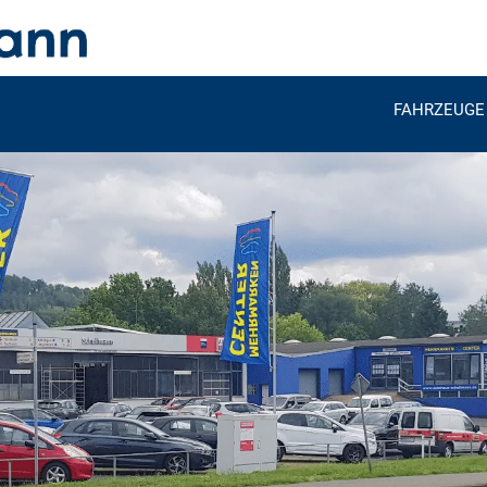
FAHRZEUGE