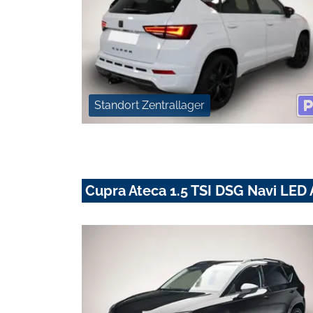
Standort Zentrallager
Cupra Ateca 1.5 TSI DSG Navi LED