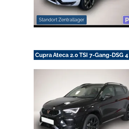
Standort Zentrallager
Cupra Ateca 2.0 TSI 7-Gang-DSG 4 