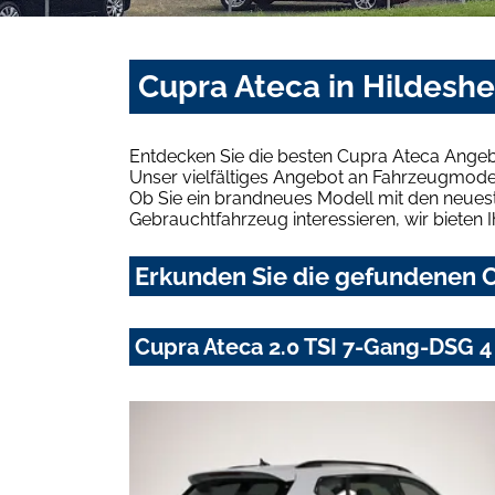
Cupra Ateca in Hildesh
Entdecken Sie die besten Cupra Ateca Angeb
Unser vielfältiges Angebot an Fahrzeugmodel
Ob Sie ein brandneues Modell mit den neuest
Gebrauchtfahrzeug interessieren, wir bieten I
Erkunden Sie die gefundenen C
Cupra Ateca 2.0 TSI 7-Gang-DSG 4 