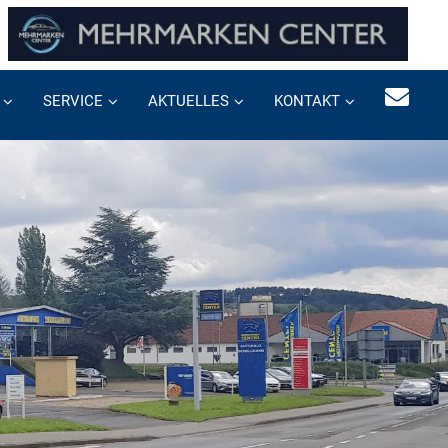
SERVICE
AKTUELLES
KONTAKT