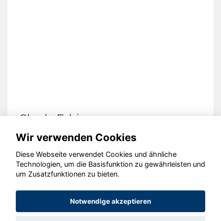
Skoda Fabia
Wir verwenden Cookies
Diese Webseite verwendet Cookies und ähnliche
Technologien, um die Basisfunktion zu gewährleisten und
um Zusatzfunktionen zu bieten.
© konjunkturmotor.de GmbH 2020 - 2026
Notwendige akzeptieren