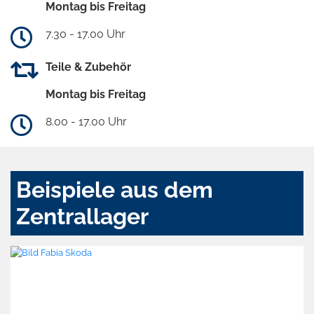
Montag bis Freitag
7.30 - 17.00 Uhr
Teile & Zubehör
Montag bis Freitag
8.00 - 17.00 Uhr
Beispiele aus dem
Zentrallager