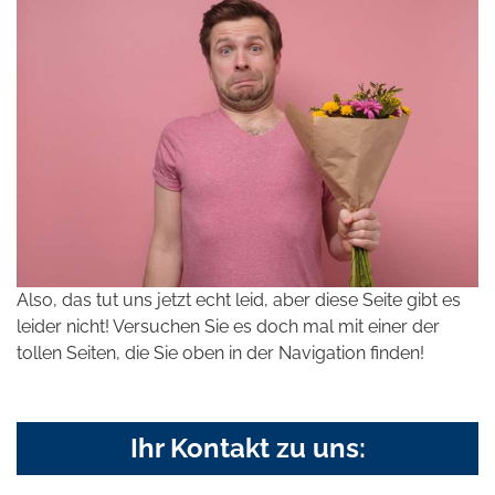
Also, das tut uns jetzt echt leid, aber diese Seite gibt es
leider nicht! Versuchen Sie es doch mal mit einer der
tollen Seiten, die Sie oben in der Navigation finden!
Ihr Kontakt zu uns: