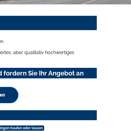
n.
rtes, aber qualitativ hochwertiges
fordern Sie Ihr Angebot an
hen
ingen Kaufen oder leasen