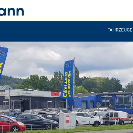
FAHRZEUGE