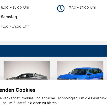
8.00 – 18.00 Uhr
7.30 - 17.00 Uhr
Samstag
9.00 - 13.00 Uhr
enden Cookies
e verwendet Cookies und ähnliche Technologien, um die Basisfunk
Peugeot 408
Skoda
 und um Zusatzfunktionen zu bieten.
Kodiaq