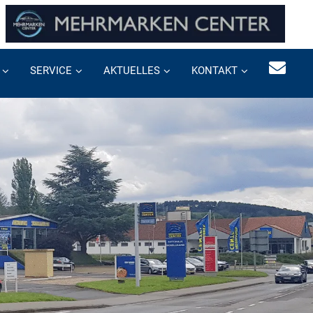
SERVICE
AKTUELLES
KONTAKT