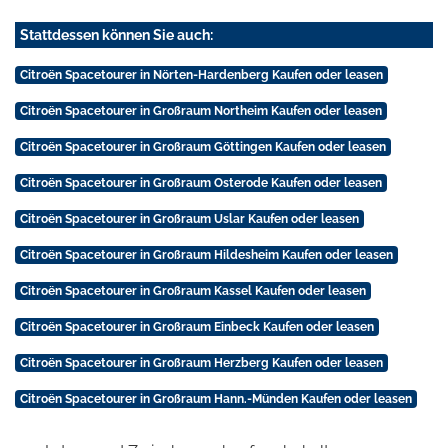
Stattdessen können Sie auch:
Citroën Spacetourer in Nörten-Hardenberg Kaufen oder leasen
Citroën Spacetourer in Großraum Northeim Kaufen oder leasen
Citroën Spacetourer in Großraum Göttingen Kaufen oder leasen
Citroën Spacetourer in Großraum Osterode Kaufen oder leasen
Citroën Spacetourer in Großraum Uslar Kaufen oder leasen
Citroën Spacetourer in Großraum Hildesheim Kaufen oder leasen
Citroën Spacetourer in Großraum Kassel Kaufen oder leasen
Citroën Spacetourer in Großraum Einbeck Kaufen oder leasen
Citroën Spacetourer in Großraum Herzberg Kaufen oder leasen
Citroën Spacetourer in Großraum Hann.-Münden Kaufen oder leasen