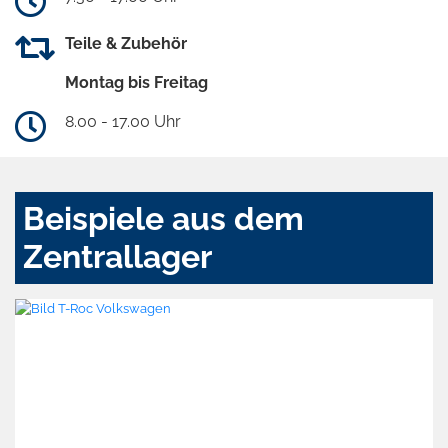
Teile & Zubehör
Montag bis Freitag
8.00 - 17.00 Uhr
Beispiele aus dem
Zentrallager