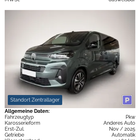
Standort Zentrallager
Allgemeine Daten:
Fahrzeugtyp
Pkw
Karosserieform
Anderes Auto
Erst-Zul.
Nov / 2025
Getriebe
Automatik