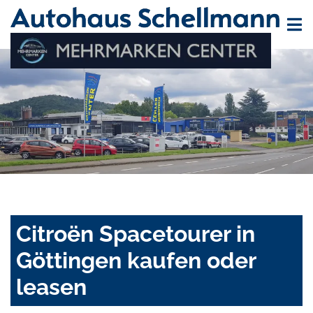
Citroën Spacetourer in
Göttingen kaufen oder
leasen