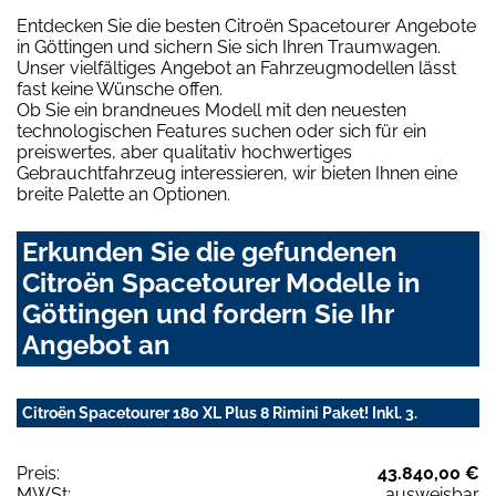
Entdecken Sie die besten Citroën Spacetourer Angebote
in Göttingen und sichern Sie sich Ihren Traumwagen.
Unser vielfältiges Angebot an Fahrzeugmodellen lässt
fast keine Wünsche offen.
Ob Sie ein brandneues Modell mit den neuesten
technologischen Features suchen oder sich für ein
preiswertes, aber qualitativ hochwertiges
Gebrauchtfahrzeug interessieren, wir bieten Ihnen eine
breite Palette an Optionen.
Erkunden Sie die gefundenen
Citroën Spacetourer Modelle in
Göttingen und fordern Sie Ihr
Angebot an
Citroën Spacetourer 180 XL Plus 8 Rimini Paket! Inkl. 3.
Preis:
43.840,00 €
MWSt:
ausweisbar