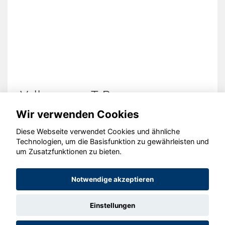
Volkswagen T-Roc
Wir verwenden Cookies
Diese Webseite verwendet Cookies und ähnliche
Technologien, um die Basisfunktion zu gewährleisten und
© konjunkturmotor.de GmbH 2020 - 2026
um Zusatzfunktionen zu bieten.
Notwendige akzeptieren
Einstellungen