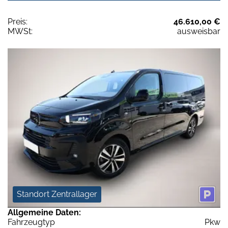
Preis:
46.610,00 €
MWSt:
ausweisbar
Standort Zentrallager
Allgemeine Daten:
Fahrzeugtyp
Pkw