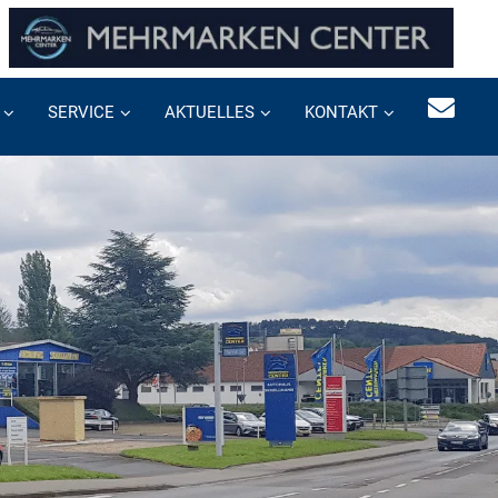
SERVICE
AKTUELLES
KONTAKT