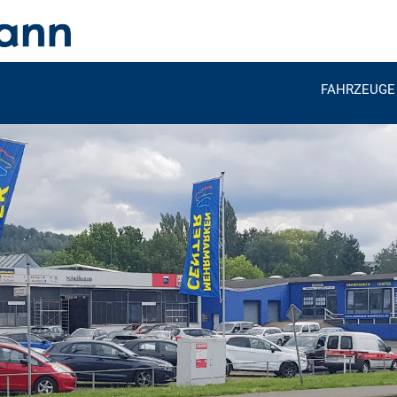
FAHRZEUGE