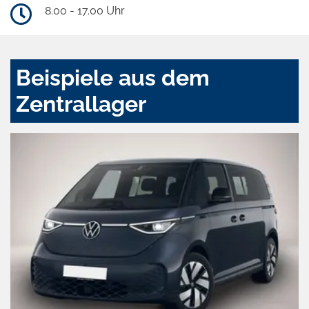
8.00 - 17.00 Uhr
Beispiele aus dem
Zentrallager