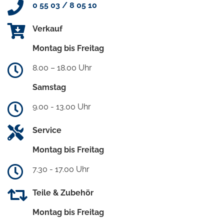
0 55 03 / 8 05 10
Verkauf
Montag bis Freitag
8.00 – 18.00 Uhr
Samstag
9.00 - 13.00 Uhr
Service
Montag bis Freitag
7.30 - 17.00 Uhr
Teile & Zubehör
Montag bis Freitag