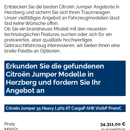
Entdecken Sie die besten Citroën Jumper Angebote in
Herzberg und sichern Sie sich Ihren Traumwagen.
Unser vielfältiges Angebot an Fahrzeugmodellen lässt
fast keine Wünsche offen.
Ob Sie ein brandneues Modell mit den neuesten
technologischen Features suchen oder sich für ein
preiswertes, aber qualitativ hochwertiges
Gebrauchtfahrzeug interessieren, wir bieten Ihnen eine
breite Palette an Optionen.
Erkunden Sie die gefundenen
Citroën Jumper Modelle in
Herzberg und fordern Sie Ihr
Angebot an
Citroën Jumper 35 Heavy L3H2 AT CargoP AHK VisibP PremC
Preis:
34.311,00 €
MWSt:
ausweisbar