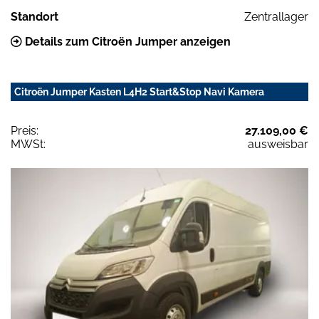
Standort
Zentrallager
Details zum Citroën Jumper anzeigen
Citroën Jumper Kasten L4H2 Start&Stop Navi Kamera
Preis:
27.109,00 €
MWSt:
ausweisbar