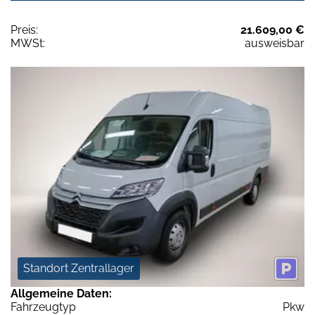
Preis:
21.609,00 €
MWSt:
ausweisbar
Standort Zentrallager
Allgemeine Daten:
Fahrzeugtyp
Pkw