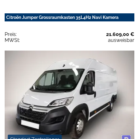
Citroën Jumper Grossraumkasten 35L4H2 Navi Kamera
Preis:
21.609,00 €
MWSt:
ausweisbar