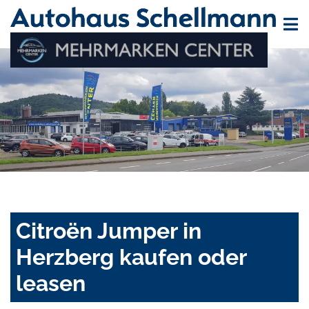
Citroën Jumper in
Herzberg kaufen oder
leasen