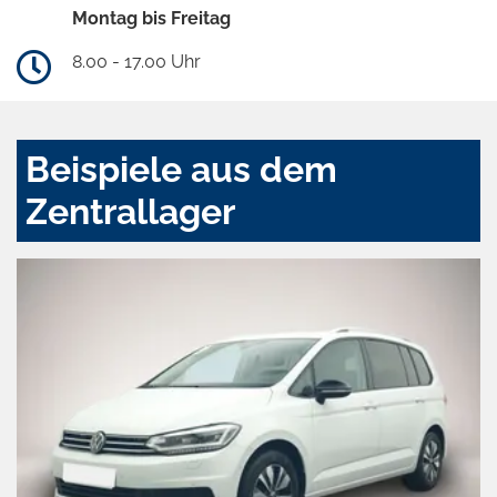
Montag bis Freitag
8.00 - 17.00 Uhr
Beispiele aus dem
Zentrallager