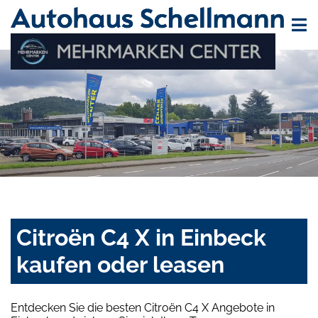
Citroën C4 X in Einbeck
kaufen oder leasen
Entdecken Sie die besten Citroën C4 X Angebote in