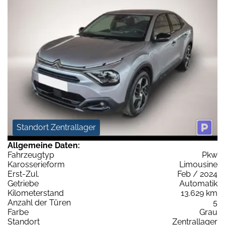
Standort Zentrallager
Allgemeine Daten:
Fahrzeugtyp
Pkw
Karosserieform
Limousine
Erst-Zul.
Feb / 2024
Getriebe
Automatik
Kilometerstand
13.629 km
Anzahl der Türen
5
Farbe
Grau
Standort
Zentrallager