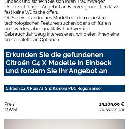
Einbeck und sichern Sie sich Ihren Traumwagen.
Unser vielfältiges Angebot an Fahrzeugmodellen lässt
fast keine Wünsche offen.
Ob Sie ein brandneues Modell mit den neuesten
technologischen Features suchen oder sich für ein
preiswertes, aber qualitativ hochwertiges
Gebrauchtfahrzeug interessieren, wir bieten Ihnen eine
breite Palette an Optionen.
Erkunden Sie die gefundenen
Citroën C4 X Modelle in Einbeck
und fordern Sie Ihr Angebot an
Citroën C4 X Plus AT Shz Kamera PDC Regensensor
Preis:
19.189,00 €
MWSt:
ausweisbar