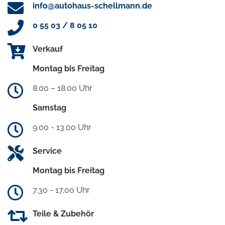
info@autohaus-schellmann.de
0 55 03 / 8 05 10
Verkauf
Montag bis Freitag
8.00 – 18.00 Uhr
Samstag
9.00 - 13.00 Uhr
Service
Montag bis Freitag
7.30 - 17.00 Uhr
Teile & Zubehör