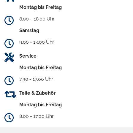
Montag bis Freitag
8.00 – 18.00 Uhr
Samstag
9.00 - 13.00 Uhr
Service
Montag bis Freitag
7.30 - 17.00 Uhr
Teile & Zubehör
Montag bis Freitag
8.00 - 17.00 Uhr