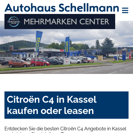
Citroën C4 in Kassel
kaufen oder leasen
Entdecken Sie die besten Citroën C4 Angebote in Kassel