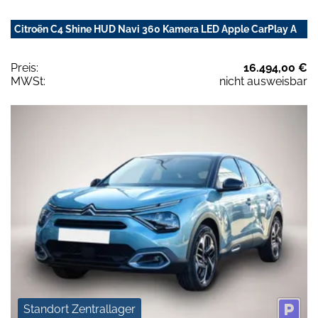
Citroën C4 Shine HUD Navi 360 Kamera LED Apple CarPlay A
Preis:
16.494,00 €
MWSt:
nicht ausweisbar
Standort Zentrallager