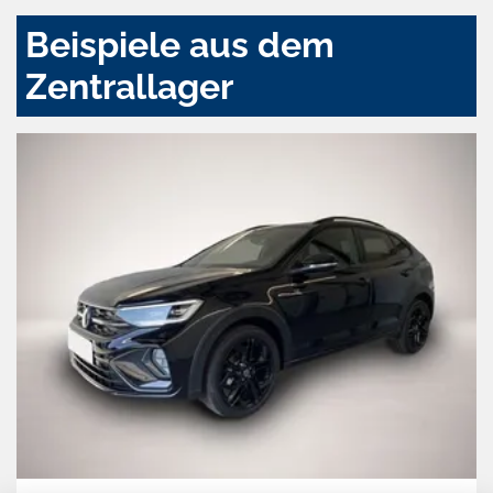
Beispiele aus dem
Zentrallager