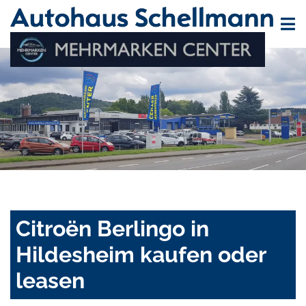
Citroën Berlingo in
Hildesheim kaufen oder
leasen