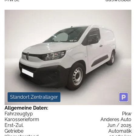
Standort Zentrallager
Allgemeine Daten:
Fahrzeugtyp
Pkw
Karosserieform
Anderes Auto
Erst-Zul.
Jun / 2025
Getriebe
Automatik