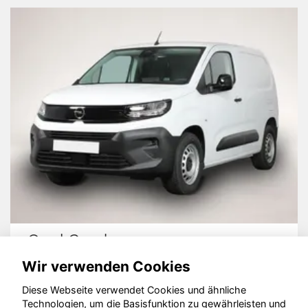
Opel Combo
Wir verwenden Cookies
Diese Webseite verwendet Cookies und ähnliche
Technologien, um die Basisfunktion zu gewährleisten und