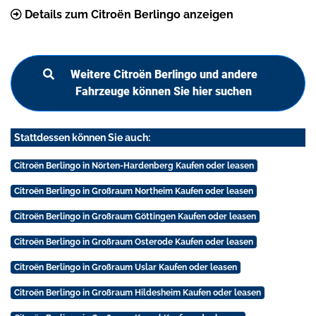
Details zum Citroën Berlingo anzeigen
Weitere Citroën Berlingo und andere
Fahrzeuge können Sie hier suchen
Stattdessen können Sie auch:
Citroën Berlingo in Nörten-Hardenberg Kaufen oder leasen
Citroën Berlingo in Großraum Northeim Kaufen oder leasen
Citroën Berlingo in Großraum Göttingen Kaufen oder leasen
Citroën Berlingo in Großraum Osterode Kaufen oder leasen
Citroën Berlingo in Großraum Uslar Kaufen oder leasen
Citroën Berlingo in Großraum Hildesheim Kaufen oder leasen