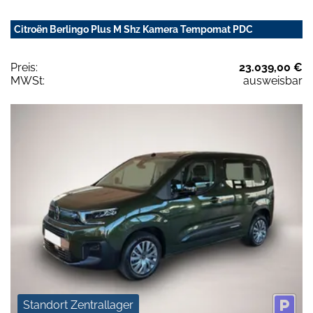
Citroën Berlingo Plus M Shz Kamera Tempomat PDC
Preis:
23.039,00 €
MWSt:
ausweisbar
Standort Zentrallager