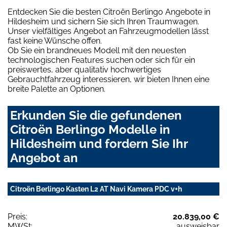
Entdecken Sie die besten Citroën Berlingo Angebote in
Hildesheim und sichern Sie sich Ihren Traumwagen.
Unser vielfältiges Angebot an Fahrzeugmodellen lässt
fast keine Wünsche offen.
Ob Sie ein brandneues Modell mit den neuesten
technologischen Features suchen oder sich für ein
preiswertes, aber qualitativ hochwertiges
Gebrauchtfahrzeug interessieren, wir bieten Ihnen eine
breite Palette an Optionen.
Erkunden Sie die gefundenen
Citroën Berlingo Modelle in
Hildesheim und fordern Sie Ihr
Angebot an
Citroën Berlingo Kasten L2 AT Navi Kamera PDC v+h
Preis:
20.839,00 €
MWSt:
ausweisbar