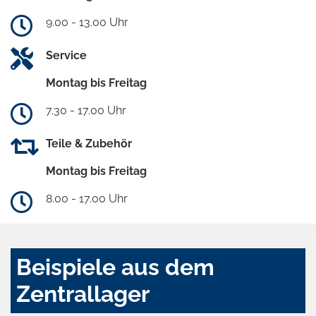
9.00 - 13.00 Uhr
Service
Montag bis Freitag
7.30 - 17.00 Uhr
Teile & Zubehör
Montag bis Freitag
8.00 - 17.00 Uhr
Beispiele aus dem
Zentrallager