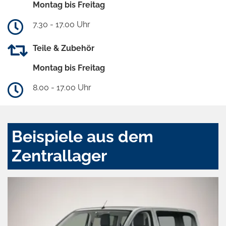
Montag bis Freitag
7.30 - 17.00 Uhr
Teile & Zubehör
Montag bis Freitag
8.00 - 17.00 Uhr
Beispiele aus dem
Zentrallager