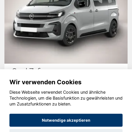
Opel Zafira
Wir verwenden Cookies
Diese Webseite verwendet Cookies und ähnliche
Technologien, um die Basisfunktion zu gewährleisten und
um Zusatzfunktionen zu bieten.
© konjunkturmotor.de GmbH 2020 - 2026
Notwendige akzeptieren