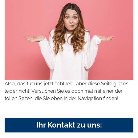
Also, das tut uns jetzt echt leid, aber diese Seite gibt es
leider nicht! Versuchen Sie es doch mal mit einer der
tollen Seiten, die Sie oben in der Navigation finden!
Ihr Kontakt zu uns: