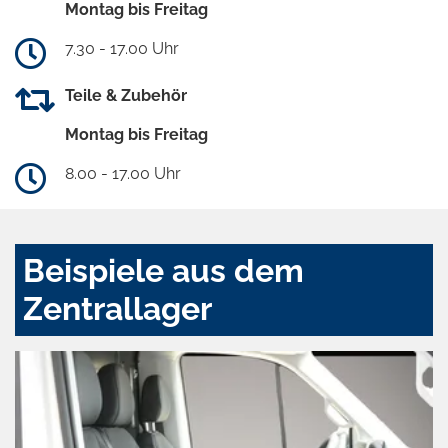
Montag bis Freitag
7.30 - 17.00 Uhr
Teile & Zubehör
Montag bis Freitag
8.00 - 17.00 Uhr
Beispiele aus dem
Zentrallager