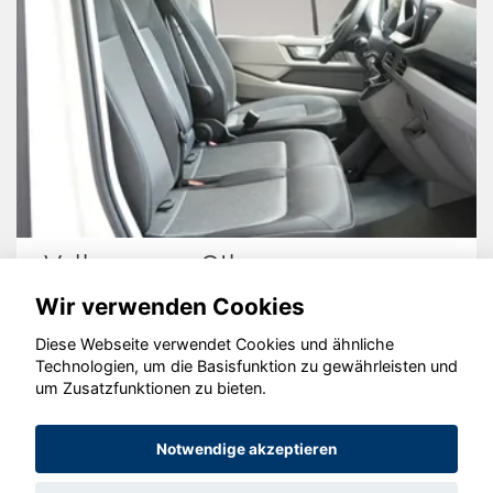
Volkswagen Other
Wir verwenden Cookies
Diese Webseite verwendet Cookies und ähnliche
Technologien, um die Basisfunktion zu gewährleisten und
um Zusatzfunktionen zu bieten.
© konjunkturmotor.de GmbH 2020 - 2026
Notwendige akzeptieren