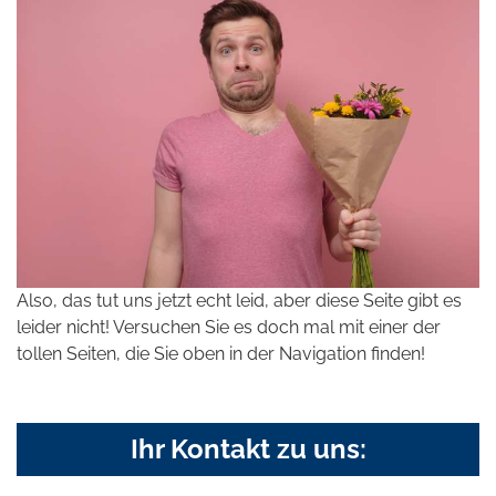
Also, das tut uns jetzt echt leid, aber diese Seite gibt es
leider nicht! Versuchen Sie es doch mal mit einer der
tollen Seiten, die Sie oben in der Navigation finden!
Ihr Kontakt zu uns: