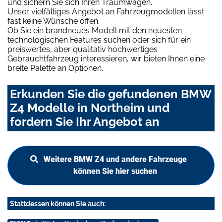
und sichern Sie sich Ihren Traumwagen.
Unser vielfältiges Angebot an Fahrzeugmodellen lässt
fast keine Wünsche offen.
Ob Sie ein brandneues Modell mit den neuesten
technologischen Features suchen oder sich für ein
preiswertes, aber qualitativ hochwertiges
Gebrauchtfahrzeug interessieren, wir bieten Ihnen eine
breite Palette an Optionen.
Erkunden Sie die gefundenen BMW
Z4 Modelle in Northeim und
fordern Sie Ihr Angebot an
Weitere BMW Z4 und andere Fahrzeuge
können Sie hier suchen
Stattdessen können Sie auch: