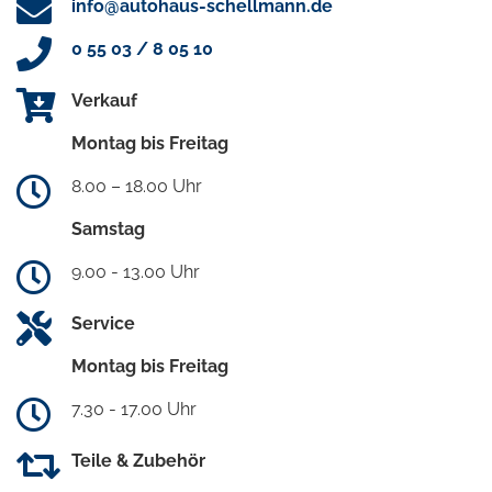
info@autohaus-schellmann.de
0 55 03 / 8 05 10
Verkauf
Montag bis Freitag
8.00 – 18.00 Uhr
Samstag
9.00 - 13.00 Uhr
Service
Montag bis Freitag
7.30 - 17.00 Uhr
Teile & Zubehör