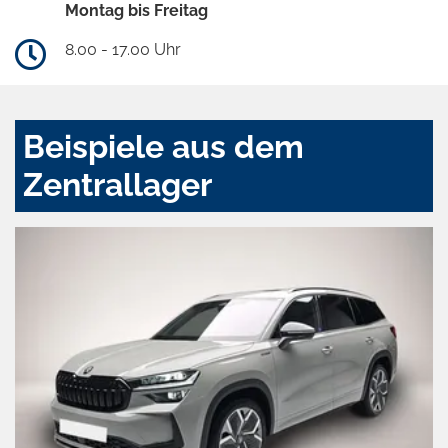
Montag bis Freitag
8.00 - 17.00 Uhr
Beispiele aus dem
Zentrallager