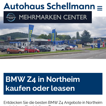
BMW Z4 in Northeim
kaufen oder leasen
Entdecken Sie die besten BMW Z4 Angebote in Northeim