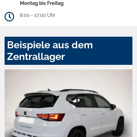
Montag bis Freitag
8.00 - 17.00 Uhr
Beispiele aus dem
Zentrallager