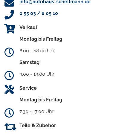
info@autohaus-schellmann.de
0 55 03 / 8 05 10
Verkauf
Montag bis Freitag
8.00 – 18.00 Uhr
Samstag
9.00 - 13.00 Uhr
Service
Montag bis Freitag
7.30 - 17.00 Uhr
Teile & Zubehör