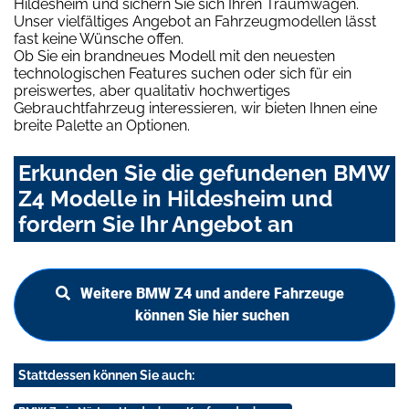
Hildesheim und sichern Sie sich Ihren Traumwagen.
Unser vielfältiges Angebot an Fahrzeugmodellen lässt
fast keine Wünsche offen.
Ob Sie ein brandneues Modell mit den neuesten
technologischen Features suchen oder sich für ein
preiswertes, aber qualitativ hochwertiges
Gebrauchtfahrzeug interessieren, wir bieten Ihnen eine
breite Palette an Optionen.
Erkunden Sie die gefundenen BMW
Z4 Modelle in Hildesheim und
fordern Sie Ihr Angebot an
Weitere BMW Z4 und andere Fahrzeuge
können Sie hier suchen
Stattdessen können Sie auch: