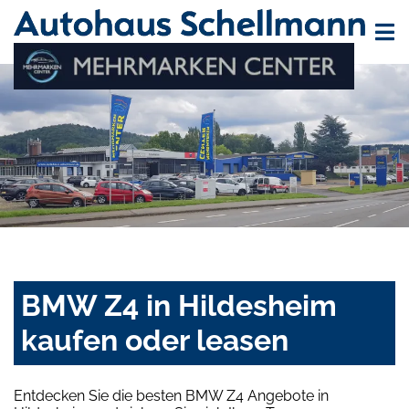
BMW Z4 in Hildesheim
kaufen oder leasen
Entdecken Sie die besten BMW Z4 Angebote in