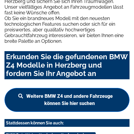
Herzberg und sichern Sie sich Ihren Traumwagen.
Unser vielfältiges Angebot an Fahrzeugmodellen lässt
fast keine Wünsche offen.
Ob Sie ein brandneues Modell mit den neuesten
technologischen Features suchen oder sich für ein
preiswertes, aber qualitativ hochwertiges
Gebrauchtfahrzeug interessieren, wir bieten Ihnen eine
breite Palette an Optionen.
Erkunden Sie die gefundenen BMW
Z4 Modelle in Herzberg und
fordern Sie Ihr Angebot an
Weitere BMW Z4 und andere Fahrzeuge
können Sie hier suchen
Stattdessen können Sie auch: