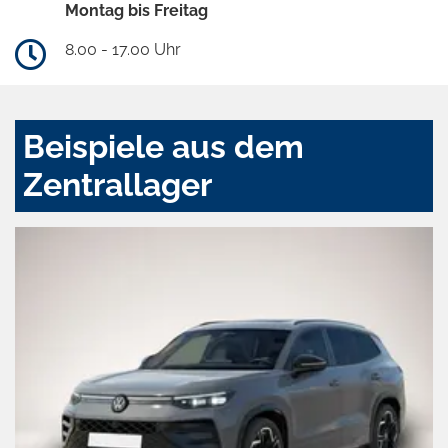
Montag bis Freitag
8.00 - 17.00 Uhr
Beispiele aus dem
Zentrallager