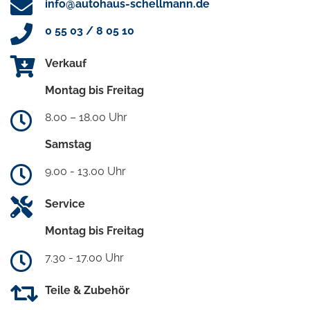
info@autohaus-schellmann.de
0 55 03 / 8 05 10
Verkauf
Montag bis Freitag
8.00 – 18.00 Uhr
Samstag
9.00 - 13.00 Uhr
Service
Montag bis Freitag
7.30 - 17.00 Uhr
Teile & Zubehör