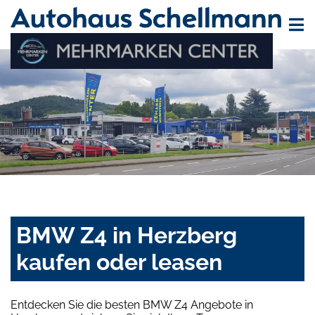
BMW Z4 in Herzberg
kaufen oder leasen
Entdecken Sie die besten BMW Z4 Angebote in