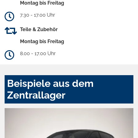
Montag bis Freitag
7.30 - 17.00 Uhr
Teile & Zubehör
Montag bis Freitag
8.00 - 17.00 Uhr
Beispiele aus dem
Zentrallager