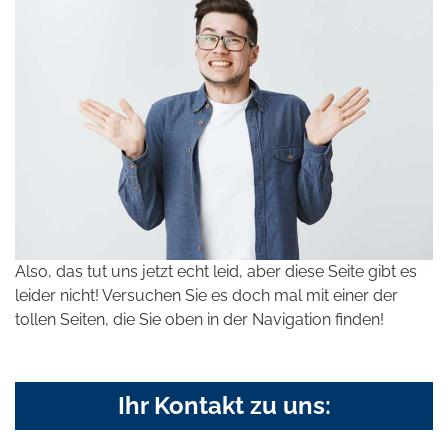
Also, das tut uns jetzt echt leid, aber diese Seite gibt es
leider nicht! Versuchen Sie es doch mal mit einer der
tollen Seiten, die Sie oben in der Navigation finden!
Ihr Kontakt zu uns: