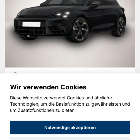
Cupra Leon
Wir verwenden Cookies
Diese Webseite verwendet Cookies und ähnliche
Technologien, um die Basisfunktion zu gewährleisten und
um Zusatzfunktionen zu bieten.
© konjunkturmotor.de GmbH 2020 - 2026
Notwendige akzeptieren