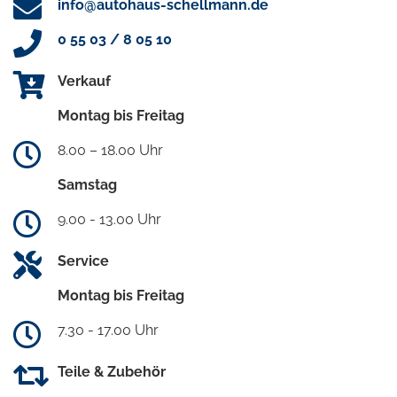
info@autohaus-schellmann.de
0 55 03 / 8 05 10
Verkauf
Montag bis Freitag
8.00 – 18.00 Uhr
Samstag
9.00 - 13.00 Uhr
Service
Montag bis Freitag
7.30 - 17.00 Uhr
Teile & Zubehör