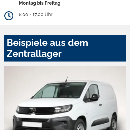
Montag bis Freitag
8.00 - 17.00 Uhr
Beispiele aus dem
Zentrallager