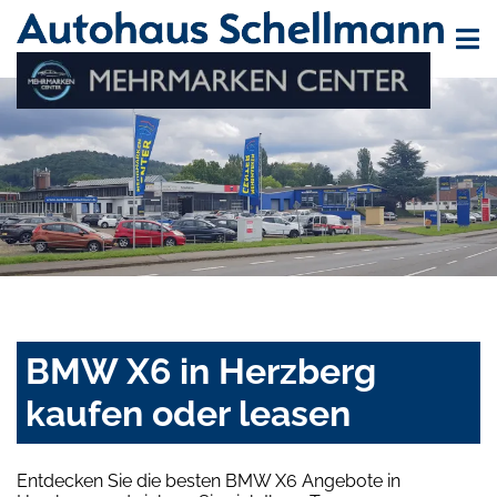
BMW X6 in Herzberg
kaufen oder leasen
Entdecken Sie die besten BMW X6 Angebote in