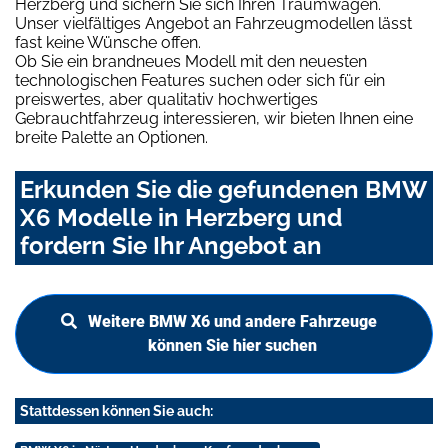
Herzberg und sichern Sie sich Ihren Traumwagen.
Unser vielfältiges Angebot an Fahrzeugmodellen lässt
fast keine Wünsche offen.
Ob Sie ein brandneues Modell mit den neuesten
technologischen Features suchen oder sich für ein
preiswertes, aber qualitativ hochwertiges
Gebrauchtfahrzeug interessieren, wir bieten Ihnen eine
breite Palette an Optionen.
Erkunden Sie die gefundenen BMW
X6 Modelle in Herzberg und
fordern Sie Ihr Angebot an
Weitere BMW X6 und andere Fahrzeuge
können Sie hier suchen
Stattdessen können Sie auch: