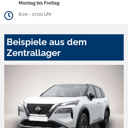
Montag bis Freitag
8.00 - 17.00 Uhr
Beispiele aus dem
Zentrallager