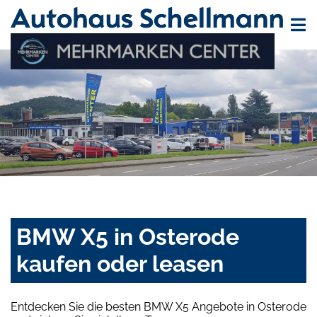
BMW X5 in Osterode
kaufen oder leasen
Entdecken Sie die besten BMW X5 Angebote in Osterode