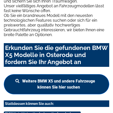
und sichern Sie sich Ihren Traumwagen.
Unser vielfältiges Angebot an Fahrzeugmodellen lässt
fast keine Wünsche offen.
Ob Sie ein brandneues Modell mit den neuesten
technologischen Features suchen oder sich für ein
preiswertes, aber qualitativ hochwertiges
Gebrauchtfahrzeug interessieren, wir bieten Ihnen eine
breite Palette an Optionen.
Erkunden Sie die gefundenen BMW
X5 Modelle in Osterode und
fordern Sie Ihr Angebot an
Weitere BMW X5 und andere Fahrzeuge
können Sie hier suchen
Stattdessen können Sie auch: