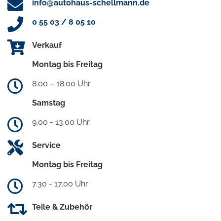
info@autohaus-schellmann.de
0 55 03 / 8 05 10
Verkauf
Montag bis Freitag
8.00 – 18.00 Uhr
Samstag
9.00 - 13.00 Uhr
Service
Montag bis Freitag
7.30 - 17.00 Uhr
Teile & Zubehör