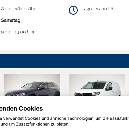
8.00 – 18.00 Uhr
7.30 - 17.00 Uhr
Samstag
9.00 - 13.00 Uhr
enden Cookies
e verwendet Cookies und ähnliche Technologien, um die Basisfunk
Audi A4
Opel Combo
 und um Zusatzfunktionen zu bieten.
Allroad