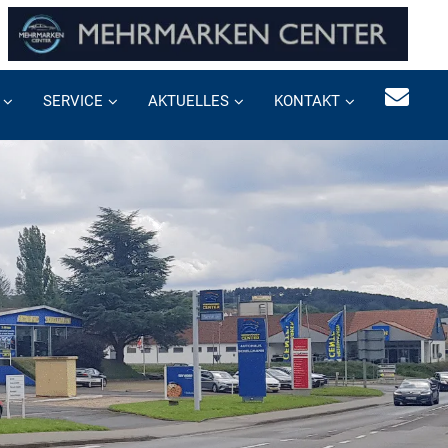
SERVICE
AKTUELLES
KONTAKT