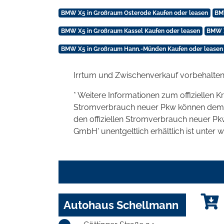
BMW X5 in Großraum Osterode Kaufen oder leasen
BM
BMW X5 in Großraum Kassel Kaufen oder leasen
BMW X
BMW X5 in Großraum Hann.-Münden Kaufen oder leasen
Irrtum und Zwischenverkauf vorbehalten
* Weitere Informationen zum offiziellen K
Stromverbrauch neuer Pkw können dem 'Lei
den offiziellen Stromverbrauch neuer P
GmbH' unentgeltlich erhältlich ist unter 
Autohaus Schellmann