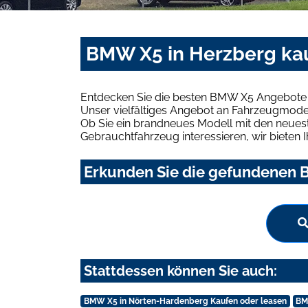
BMW X5 in Herzberg kau
Entdecken Sie die besten BMW X5 Angebote i
Unser vielfältiges Angebot an Fahrzeugmodel
Ob Sie ein brandneues Modell mit den neuest
Gebrauchtfahrzeug interessieren, wir bieten I
Erkunden Sie die gefundenen B
Stattdessen können Sie auch:
BMW X5 in Nörten-Hardenberg Kaufen oder leasen
BM