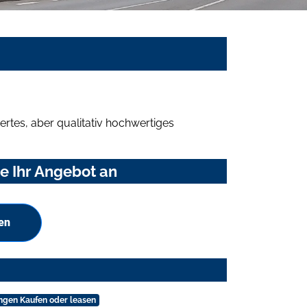
rtes, aber qualitativ hochwertiges
e Ihr Angebot an
en
ngen Kaufen oder leasen