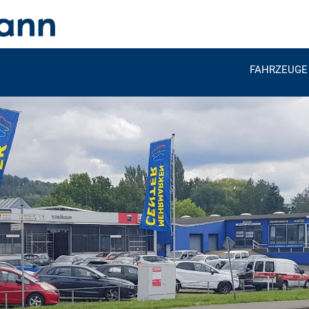
FAHRZEUGE