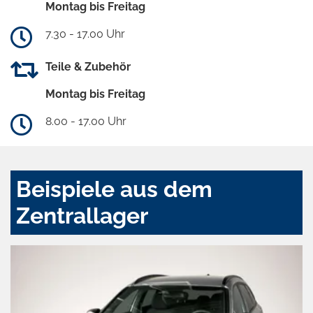
Montag bis Freitag
7.30 - 17.00 Uhr
Teile & Zubehör
Montag bis Freitag
8.00 - 17.00 Uhr
Beispiele aus dem
Zentrallager