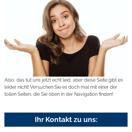
Also, das tut uns jetzt echt leid, aber diese Seite gibt es
leider nicht! Versuchen Sie es doch mal mit einer der
tollen Seiten, die Sie oben in der Navigation finden!
Ihr Kontakt zu uns: