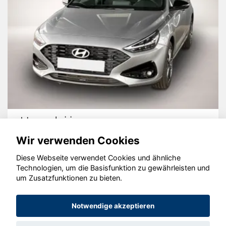
Hyundai i30
Wir verwenden Cookies
Diese Webseite verwendet Cookies und ähnliche
Technologien, um die Basisfunktion zu gewährleisten und
um Zusatzfunktionen zu bieten.
© konjunkturmotor.de GmbH 2020 - 2026
Notwendige akzeptieren