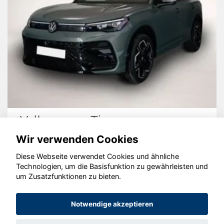
Volkswagen Tiguan
Wir verwenden Cookies
Diese Webseite verwendet Cookies und ähnliche
Technologien, um die Basisfunktion zu gewährleisten und
um Zusatzfunktionen zu bieten.
© konjunkturmotor.de GmbH 2020 - 2026
Notwendige akzeptieren