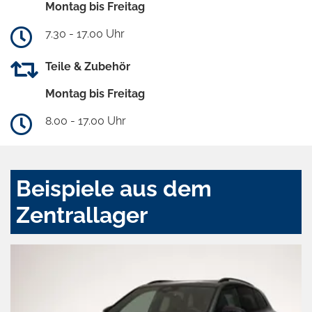
Montag bis Freitag
7.30 - 17.00 Uhr
Teile & Zubehör
Montag bis Freitag
8.00 - 17.00 Uhr
Beispiele aus dem
Zentrallager