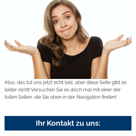
Also, das tut uns jetzt echt leid, aber diese Seite gibt es
leider nicht! Versuchen Sie es doch mal mit einer der
tollen Seiten, die Sie oben in der Navigation finden!
Ihr Kontakt zu uns: