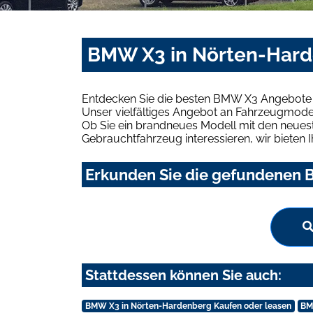
BMW X3 in Nörten-Hard
Entdecken Sie die besten BMW X3 Angebote 
Unser vielfältiges Angebot an Fahrzeugmodel
Ob Sie ein brandneues Modell mit den neuest
Gebrauchtfahrzeug interessieren, wir bieten I
Erkunden Sie die gefundenen B
Stattdessen können Sie auch:
BMW X3 in Nörten-Hardenberg Kaufen oder leasen
BM