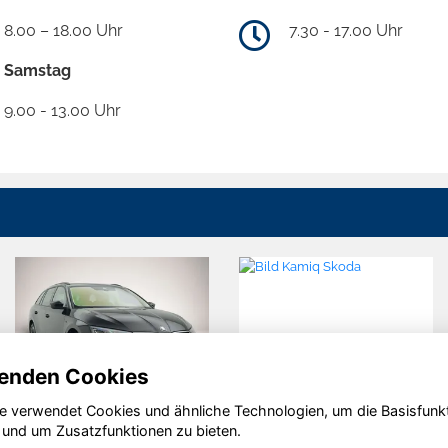
8.00 – 18.00 Uhr
7.30 - 17.00 Uhr
Samstag
9.00 - 13.00 Uhr
enden Cookies
e verwendet Cookies und ähnliche Technologien, um die Basisfunk
Skoda
Skoda
 und um Zusatzfunktionen zu bieten.
Octavia
Kamiq