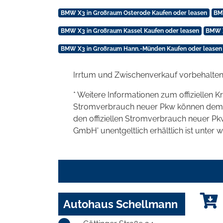
BMW X3 in Großraum Osterode Kaufen oder leasen
BM
BMW X3 in Großraum Kassel Kaufen oder leasen
BMW X
BMW X3 in Großraum Hann.-Münden Kaufen oder leasen
Irrtum und Zwischenverkauf vorbehalten
* Weitere Informationen zum offiziellen K
Stromverbrauch neuer Pkw können dem 'Lei
den offiziellen Stromverbrauch neuer P
GmbH' unentgeltlich erhältlich ist unter 
Autohaus Schellmann