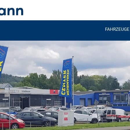
FAHRZEUGE