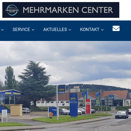
SERVICE
AKTUELLES
KONTAKT