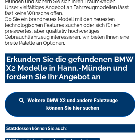
Münden und sichern Sie sich Ihren Traumwagen.
Unser vielfältiges Angebot an Fahrzeugmodellen lässt
fast keine Wünsche offen.
Ob Sie ein brandneues Modell mit den neuesten
technologischen Features suchen oder sich für ein
preiswertes, aber qualitativ hochwertiges
Gebrauchtfahrzeug interessieren, wir bieten Ihnen eine
breite Palette an Optionen.
Erkunden Sie die gefundenen BMW
X2 Modelle in Hann.-Münden und
fordern Sie Ihr Angebot an
Weitere BMW X2 und andere Fahrzeuge
können Sie hier suchen
Stattdessen können Sie auch: