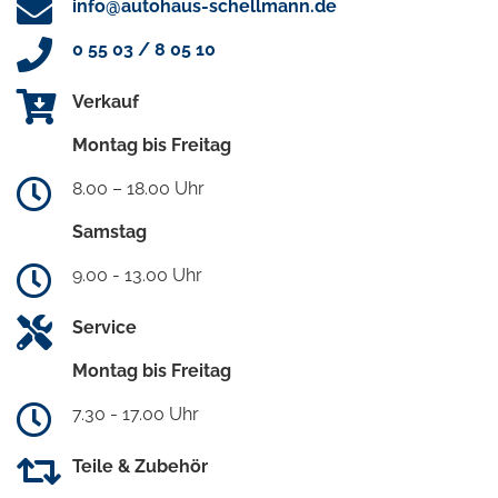
info@autohaus-schellmann.de
0 55 03 / 8 05 10
Verkauf
Montag bis Freitag
8.00 – 18.00 Uhr
Samstag
9.00 - 13.00 Uhr
Service
Montag bis Freitag
7.30 - 17.00 Uhr
Teile & Zubehör