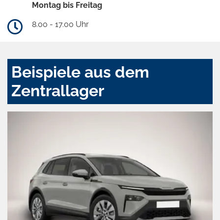
Montag bis Freitag
8.00 - 17.00 Uhr
Beispiele aus dem
Zentrallager