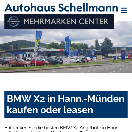
BMW X2 in Hann.-Münden
kaufen oder leasen
Entdecken Sie die besten BMW X2 Angebote in Hann.-