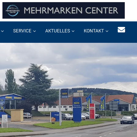
SERVICE
AKTUELLES
KONTAKT