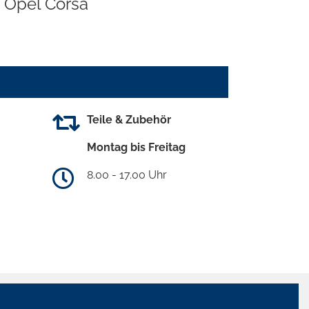
Opel Corsa
Teile & Zubehör
Montag bis Freitag
8.00 - 17.00 Uhr