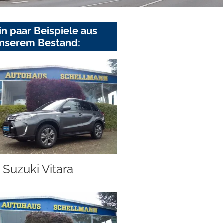
in paar Beispiele aus
nserem Bestand:
Suzuki Vitara