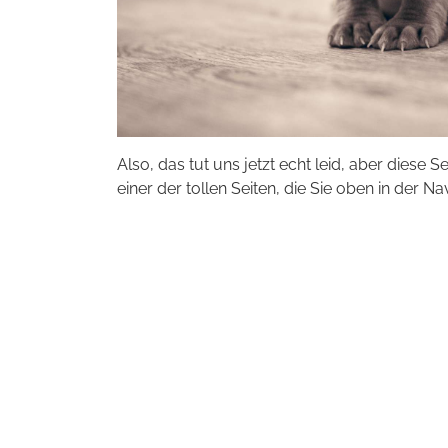
Also, das tut uns jetzt echt leid, aber diese S
einer der tollen Seiten, die Sie oben in der Na