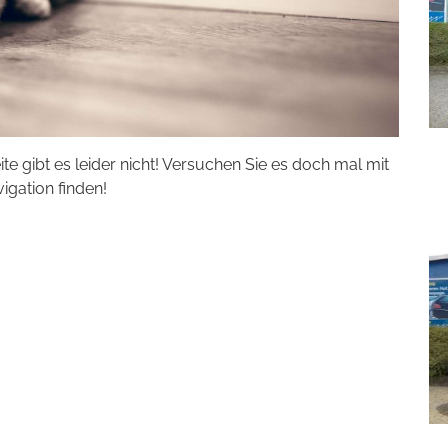
eite gibt es leider nicht! Versuchen Sie es doch mal mit
vigation finden!