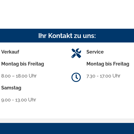
Ihr Kontakt zu uns:
Verkauf
Service
Montag bis Freitag
Montag bis Freitag
8.00 – 18.00 Uhr
7.30 - 17.00 Uhr
Samstag
9.00 - 13.00 Uhr