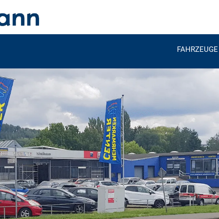
FAHRZEUGE