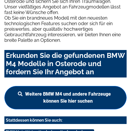
Osterode und sichern Sie sich Ihren Traumwagen.
Unser vielfältiges Angebot an Fahrzeugmodellen lässt
fast keine Wünsche offen.
Ob Sie ein brandneues Modell mit den neuesten
technologischen Features suchen oder sich für ein
preiswertes, aber qualitativ hochwertiges
Gebrauchtfahrzeug interessieren, wir bieten Ihnen eine
breite Palette an Optionen.
Erkunden Sie die gefundenen BMW
M4 Modelle in Osterode und
fordern Sie Ihr Angebot an
Weitere BMW M4 und andere Fahrzeuge
können Sie hier suchen
Stattdessen können Sie auch: