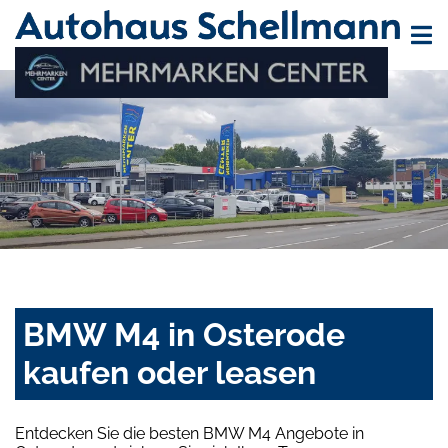
BMW M4 in Osterode
kaufen oder leasen
Entdecken Sie die besten BMW M4 Angebote in