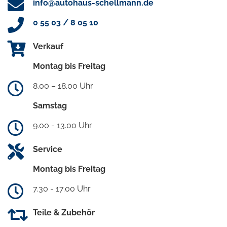
info@autohaus-schellmann.de
0 55 03 / 8 05 10
Verkauf
Montag bis Freitag
8.00 – 18.00 Uhr
Samstag
9.00 - 13.00 Uhr
Service
Montag bis Freitag
7.30 - 17.00 Uhr
Teile & Zubehör