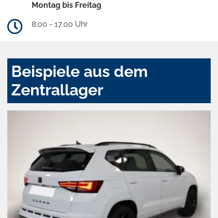
Montag bis Freitag
8.00 - 17.00 Uhr
Beispiele aus dem
Zentrallager