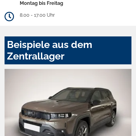
Montag bis Freitag
8.00 - 17.00 Uhr
Beispiele aus dem
Zentrallager