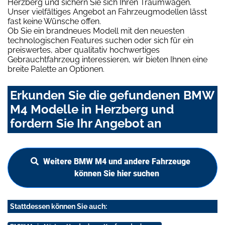
Herzberg und sichern Sie sich Ihren Traumwagen.
Unser vielfältiges Angebot an Fahrzeugmodellen lässt
fast keine Wünsche offen.
Ob Sie ein brandneues Modell mit den neuesten
technologischen Features suchen oder sich für ein
preiswertes, aber qualitativ hochwertiges
Gebrauchtfahrzeug interessieren, wir bieten Ihnen eine
breite Palette an Optionen.
Erkunden Sie die gefundenen BMW
M4 Modelle in Herzberg und
fordern Sie Ihr Angebot an
Weitere BMW M4 und andere Fahrzeuge
können Sie hier suchen
Stattdessen können Sie auch: