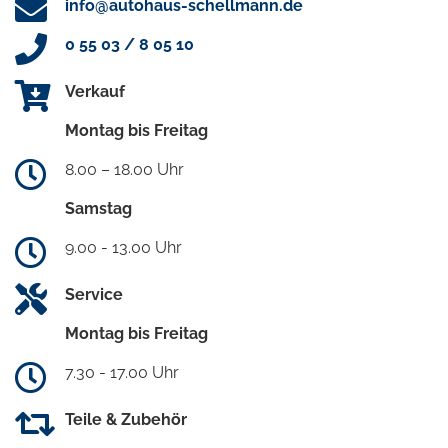
info@autohaus-schellmann.de
0 55 03 / 8 05 10
Verkauf
Montag bis Freitag
8.00 – 18.00 Uhr
Samstag
9.00 - 13.00 Uhr
Service
Montag bis Freitag
7.30 - 17.00 Uhr
Teile & Zubehör