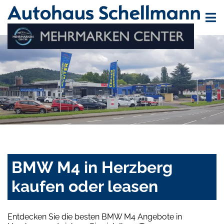
BMW M4 in Herzberg
kaufen oder leasen
Entdecken Sie die besten BMW M4 Angebote in