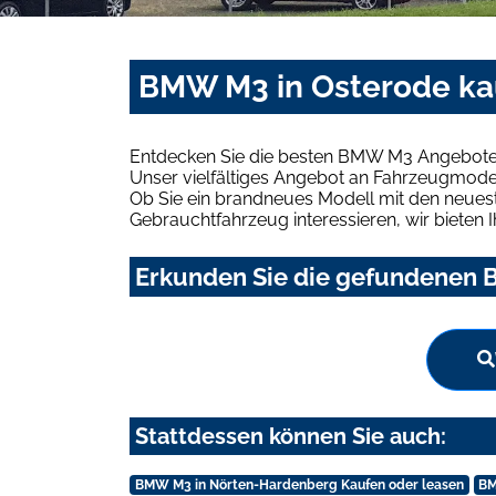
BMW M3 in Osterode ka
Entdecken Sie die besten BMW M3 Angebote 
Unser vielfältiges Angebot an Fahrzeugmodel
Ob Sie ein brandneues Modell mit den neuest
Gebrauchtfahrzeug interessieren, wir bieten I
Erkunden Sie die gefundenen B
Stattdessen können Sie auch:
BMW M3 in Nörten-Hardenberg Kaufen oder leasen
BM