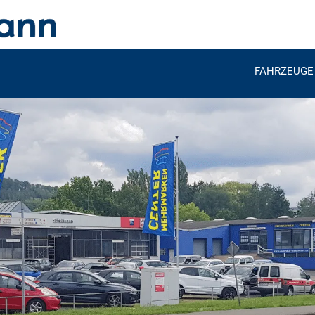
FAHRZEUGE