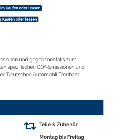
im Kaufen oder leasen
 Kaufen oder leasen
ssionen und gegebenenfalls zum
2
llen spezifischen CO
-Emissionen und
 der 'Deutschen Automobil Treuhand
Teile & Zubehör
Montag bis Freitag