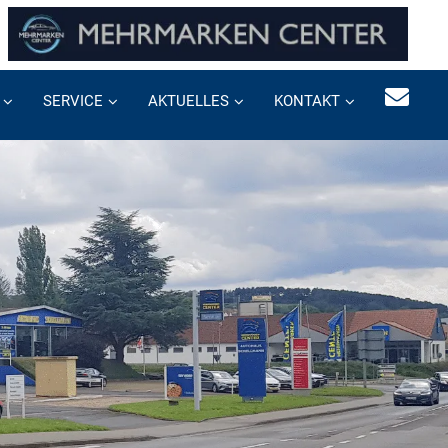
SERVICE
AKTUELLES
KONTAKT