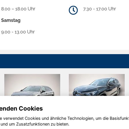
8.00 – 18.00 Uhr
7.30 - 17.00 Uhr
Samstag
9.00 - 13.00 Uhr
enden Cookies
e verwendet Cookies und ähnliche Technologien, um die Basisfunk
Volkswagen
Volkswagen
 und um Zusatzfunktionen zu bieten.
Passat
Tiguan