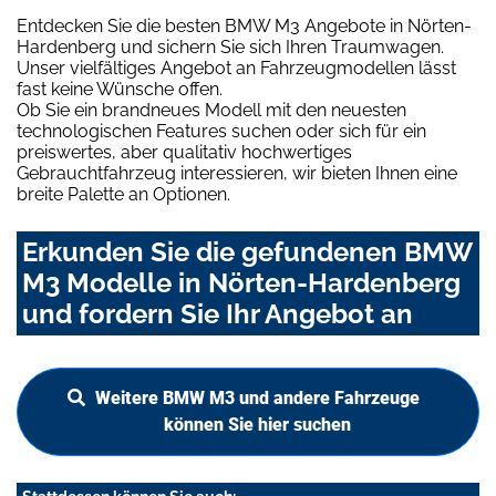
Entdecken Sie die besten BMW M3 Angebote in Nörten-
Hardenberg und sichern Sie sich Ihren Traumwagen.
Unser vielfältiges Angebot an Fahrzeugmodellen lässt
fast keine Wünsche offen.
Ob Sie ein brandneues Modell mit den neuesten
technologischen Features suchen oder sich für ein
preiswertes, aber qualitativ hochwertiges
Gebrauchtfahrzeug interessieren, wir bieten Ihnen eine
breite Palette an Optionen.
Erkunden Sie die gefundenen BMW
M3 Modelle in Nörten-Hardenberg
und fordern Sie Ihr Angebot an
Weitere BMW M3 und andere Fahrzeuge
können Sie hier suchen