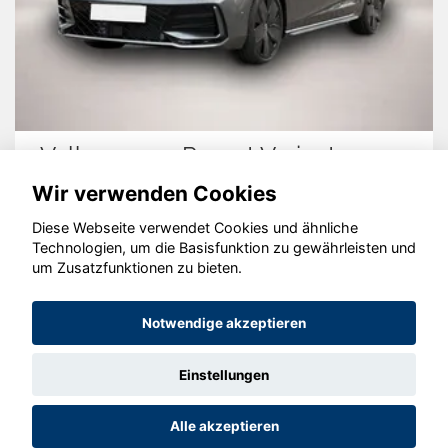
Volkswagen Passat Variant
Wir verwenden Cookies
Diese Webseite verwendet Cookies und ähnliche
Technologien, um die Basisfunktion zu gewährleisten und
© konjunkturmotor.de GmbH 2020 - 2026
um Zusatzfunktionen zu bieten.
Notwendige akzeptieren
Einstellungen
Alle akzeptieren