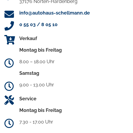
37176 Nörten-Hardenberg
info@autohaus-schellmann.de
0 55 03 / 8 05 10
Verkauf
Montag bis Freitag
8.00 – 18.00 Uhr
Samstag
9.00 - 13.00 Uhr
Service
Montag bis Freitag
7.30 - 17.00 Uhr