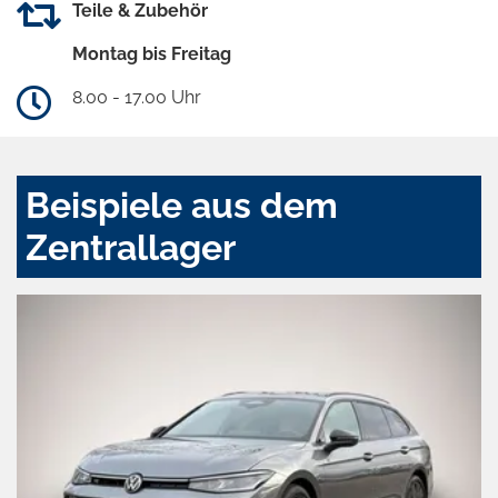
Teile & Zubehör
Montag bis Freitag
8.00 - 17.00 Uhr
Beispiele aus dem
Zentrallager