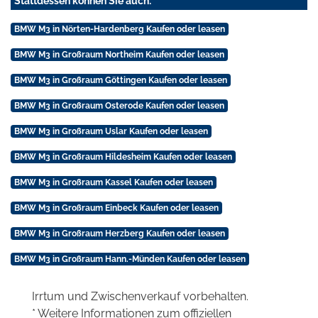
Stattdessen können Sie auch:
BMW M3 in Nörten-Hardenberg Kaufen oder leasen
BMW M3 in Großraum Northeim Kaufen oder leasen
BMW M3 in Großraum Göttingen Kaufen oder leasen
BMW M3 in Großraum Osterode Kaufen oder leasen
BMW M3 in Großraum Uslar Kaufen oder leasen
BMW M3 in Großraum Hildesheim Kaufen oder leasen
BMW M3 in Großraum Kassel Kaufen oder leasen
BMW M3 in Großraum Einbeck Kaufen oder leasen
BMW M3 in Großraum Herzberg Kaufen oder leasen
BMW M3 in Großraum Hann.-Münden Kaufen oder leasen
Irrtum und Zwischenverkauf vorbehalten.
* Weitere Informationen zum offiziellen