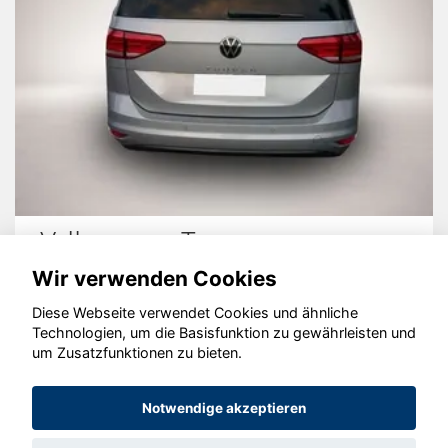
Volkswagen Touran
Wir verwenden Cookies
Diese Webseite verwendet Cookies und ähnliche
Technologien, um die Basisfunktion zu gewährleisten und
um Zusatzfunktionen zu bieten.
© konjunkturmotor.de GmbH 2020 - 2026
Notwendige akzeptieren