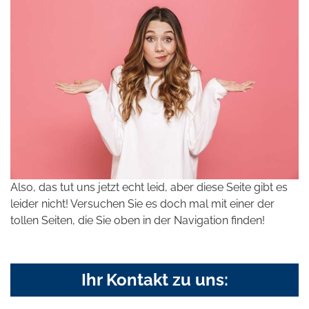
Also, das tut uns jetzt echt leid, aber diese Seite gibt es
leider nicht! Versuchen Sie es doch mal mit einer der
tollen Seiten, die Sie oben in der Navigation finden!
Ihr Kontakt zu uns: