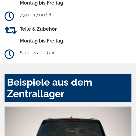
Montag bis Freitag
7.30 - 17.00 Uhr
Teile & Zubehör
Montag bis Freitag
8.00 - 17.00 Uhr
Beispiele aus dem
Zentrallager