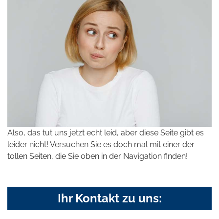
Also, das tut uns jetzt echt leid, aber diese Seite gibt es
leider nicht! Versuchen Sie es doch mal mit einer der
tollen Seiten, die Sie oben in der Navigation finden!
Ihr Kontakt zu uns: