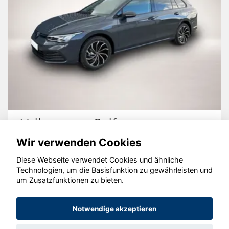
Volkswagen Golf
Wir verwenden Cookies
Diese Webseite verwendet Cookies und ähnliche
Technologien, um die Basisfunktion zu gewährleisten und
um Zusatzfunktionen zu bieten.
© konjunkturmotor.de GmbH 2020 - 2026
Notwendige akzeptieren