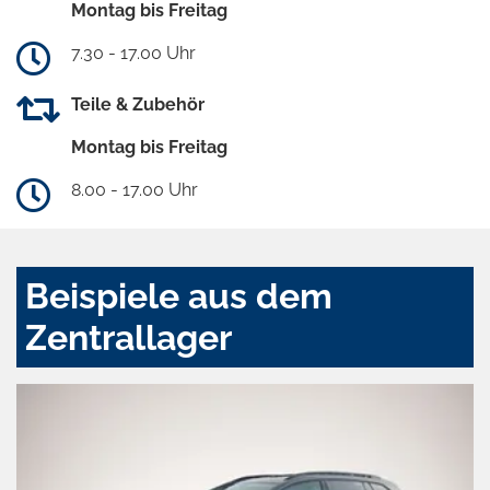
Montag bis Freitag
7.30 - 17.00 Uhr
Teile & Zubehör
Montag bis Freitag
8.00 - 17.00 Uhr
Beispiele aus dem
Zentrallager