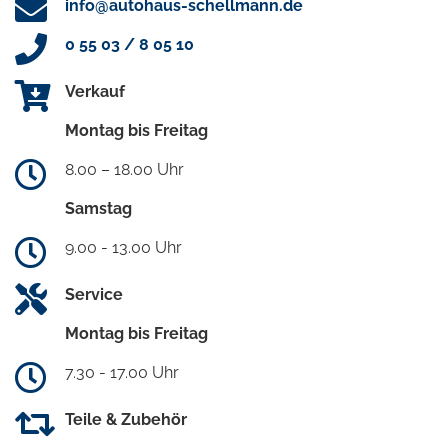
info@autohaus-schellmann.de
0 55 03 / 8 05 10
Verkauf
Montag bis Freitag
8.00 – 18.00 Uhr
Samstag
9.00 - 13.00 Uhr
Service
Montag bis Freitag
7.30 - 17.00 Uhr
Teile & Zubehör