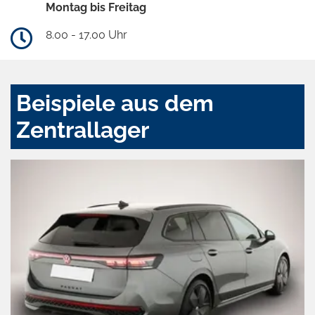
Montag bis Freitag
8.00 - 17.00 Uhr
Beispiele aus dem
Zentrallager