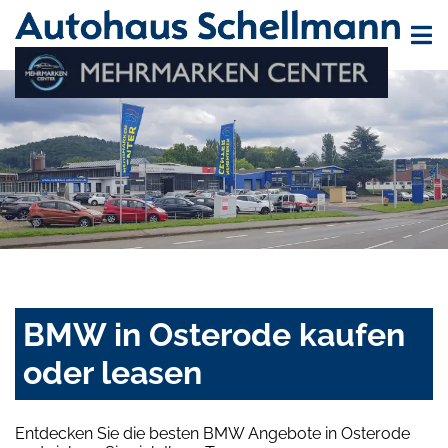
BMW in Osterode kaufen
oder leasen
Entdecken Sie die besten BMW Angebote in Osterode