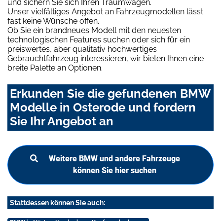
und sichern Sie sich Ihren Traumwagen.
Unser vielfältiges Angebot an Fahrzeugmodellen lässt
fast keine Wünsche offen.
Ob Sie ein brandneues Modell mit den neuesten
technologischen Features suchen oder sich für ein
preiswertes, aber qualitativ hochwertiges
Gebrauchtfahrzeug interessieren, wir bieten Ihnen eine
breite Palette an Optionen.
Erkunden Sie die gefundenen BMW
Modelle in Osterode und fordern
Sie Ihr Angebot an
Weitere BMW und andere Fahrzeuge
können Sie hier suchen
Stattdessen können Sie auch: