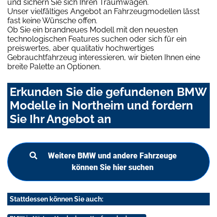
und sichern Sie sich Ihren Traumwagen.
Unser vielfältiges Angebot an Fahrzeugmodellen lässt
fast keine Wünsche offen.
Ob Sie ein brandneues Modell mit den neuesten
technologischen Features suchen oder sich für ein
preiswertes, aber qualitativ hochwertiges
Gebrauchtfahrzeug interessieren, wir bieten Ihnen eine
breite Palette an Optionen.
Erkunden Sie die gefundenen BMW
Modelle in Northeim und fordern
Sie Ihr Angebot an
Weitere BMW und andere Fahrzeuge
können Sie hier suchen
Stattdessen können Sie auch: