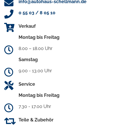
info@autohaus-schellmann.de
0 55 03 / 8 05 10
Verkauf
Montag bis Freitag
8.00 – 18.00 Uhr
Samstag
9.00 - 13.00 Uhr
Service
Montag bis Freitag
7.30 - 17.00 Uhr
Teile & Zubehör