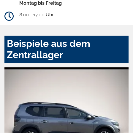
Montag bis Freitag
8.00 - 17.00 Uhr
Beispiele aus dem
Zentrallager