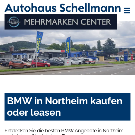
BMW in Northeim kaufen
oder leasen
Entdecken Sie die besten BMW Angebote in Northeim