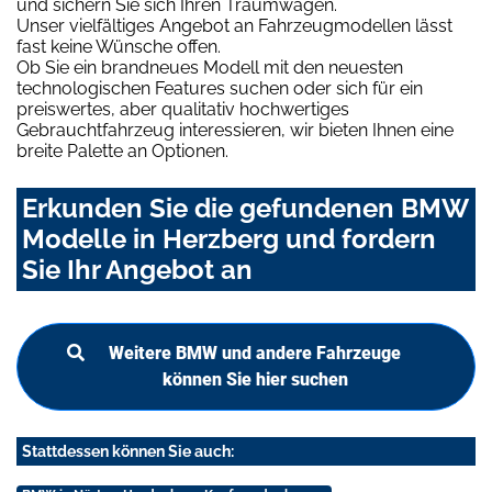
und sichern Sie sich Ihren Traumwagen.
Unser vielfältiges Angebot an Fahrzeugmodellen lässt
fast keine Wünsche offen.
Ob Sie ein brandneues Modell mit den neuesten
technologischen Features suchen oder sich für ein
preiswertes, aber qualitativ hochwertiges
Gebrauchtfahrzeug interessieren, wir bieten Ihnen eine
breite Palette an Optionen.
Erkunden Sie die gefundenen BMW
Modelle in Herzberg und fordern
Sie Ihr Angebot an
Weitere BMW und andere Fahrzeuge
können Sie hier suchen
Stattdessen können Sie auch: