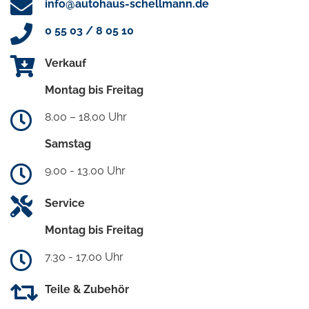
info@autohaus-schellmann.de
0 55 03 / 8 05 10
Verkauf
Montag bis Freitag
8.00 – 18.00 Uhr
Samstag
9.00 - 13.00 Uhr
Service
Montag bis Freitag
7.30 - 17.00 Uhr
Teile & Zubehör