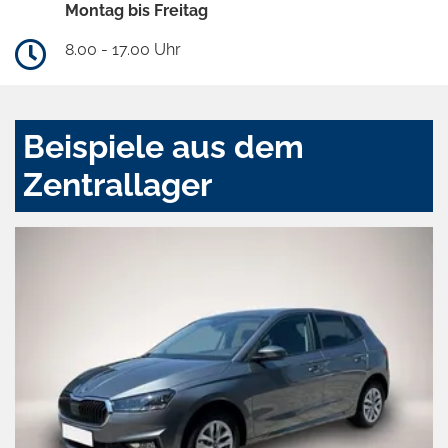
Montag bis Freitag
8.00 - 17.00 Uhr
Beispiele aus dem
Zentrallager