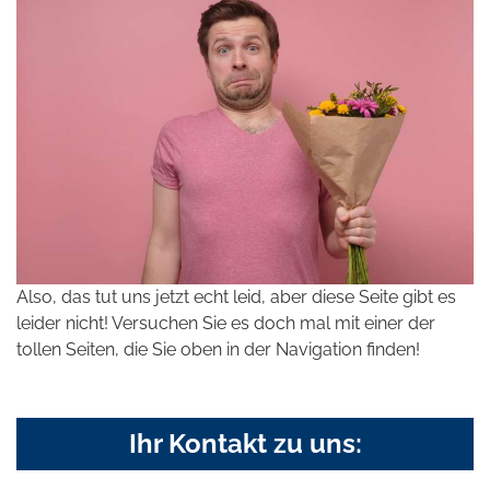
Also, das tut uns jetzt echt leid, aber diese Seite gibt es
leider nicht! Versuchen Sie es doch mal mit einer der
tollen Seiten, die Sie oben in der Navigation finden!
Ihr Kontakt zu uns: