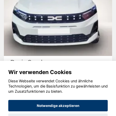
Dacia Sandero
Wir verwenden Cookies
Diese Webseite verwendet Cookies und ähnliche
Technologien, um die Basisfunktion zu gewährleisten und
um Zusatzfunktionen zu bieten.
© konjunkturmotor.de GmbH 2020 - 2026
Notwendige akzeptieren