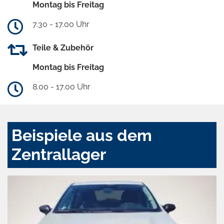
Montag bis Freitag
7.30 - 17.00 Uhr
Teile & Zubehör
Montag bis Freitag
8.00 - 17.00 Uhr
Beispiele aus dem
Zentrallager