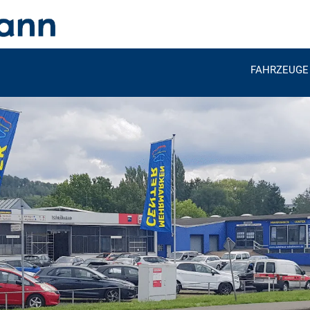
FAHRZEUGE