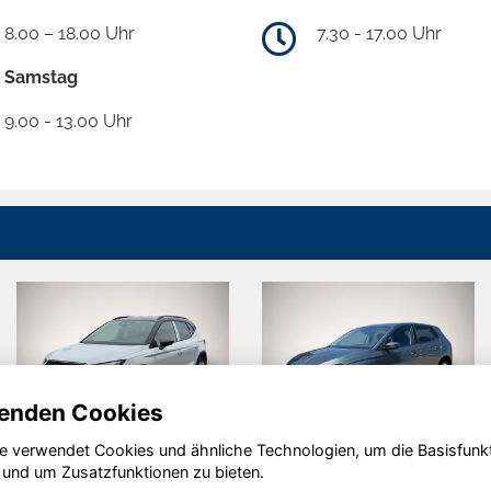
8.00 – 18.00 Uhr
7.30 - 17.00 Uhr
Samstag
9.00 - 13.00 Uhr
enden Cookies
e verwendet Cookies und ähnliche Technologien, um die Basisfunk
Seat Arona
Skoda Fabia
 und um Zusatzfunktionen zu bieten.