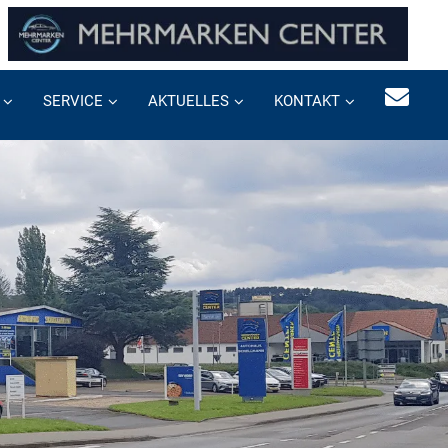
SERVICE
AKTUELLES
KONTAKT