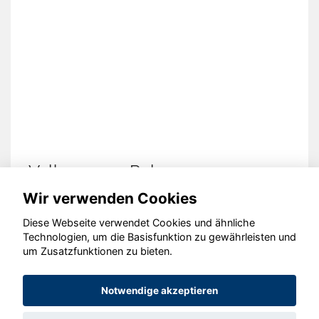
Volkswagen Polo
Wir verwenden Cookies
Diese Webseite verwendet Cookies und ähnliche
Technologien, um die Basisfunktion zu gewährleisten und
um Zusatzfunktionen zu bieten.
© konjunkturmotor.de GmbH 2020 - 2026
Notwendige akzeptieren