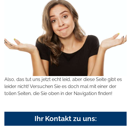
Also, das tut uns jetzt echt leid, aber diese Seite gibt es
leider nicht! Versuchen Sie es doch mal mit einer der
tollen Seiten, die Sie oben in der Navigation finden!
Ihr Kontakt zu uns: