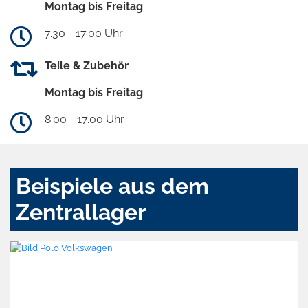
Montag bis Freitag
7.30 - 17.00 Uhr
Teile & Zubehör
Montag bis Freitag
8.00 - 17.00 Uhr
Beispiele aus dem
Zentrallager