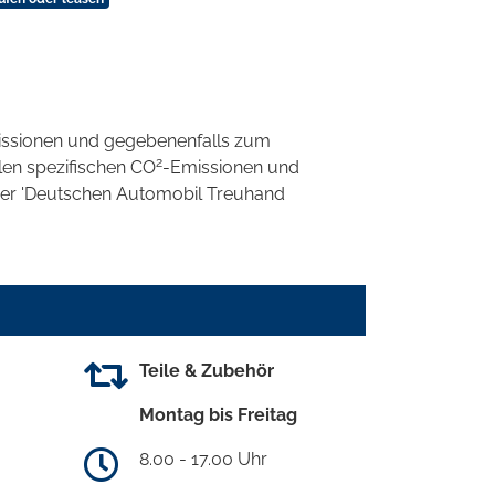
ssionen und gegebenenfalls zum
2
llen spezifischen CO
-Emissionen und
 der 'Deutschen Automobil Treuhand
Teile & Zubehör
Montag bis Freitag
8.00 - 17.00 Uhr