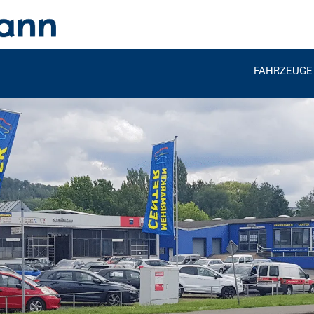
FAHRZEUGE