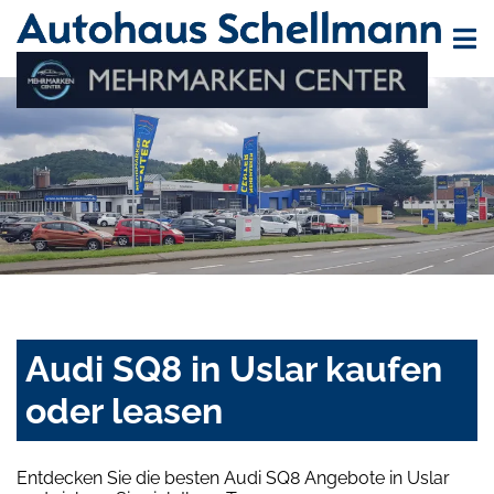
Audi SQ8 in Uslar kaufen
oder leasen
Entdecken Sie die besten Audi SQ8 Angebote in Uslar