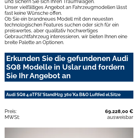
und sichern Sie sich Ihren Traumwagen.
Unser vielfältiges Angebot an Fahrzeugmodellen lässt
fast keine Wünsche offen.
Ob Sie ein brandneues Modell mit den neuesten
technologischen Features suchen oder sich für ein
preiswertes, aber qualitativ hochwertiges
Gebrauchtfahrzeug interessieren, wir bieten Ihnen eine
breite Palette an Optionen.
Erkunden Sie die gefundenen Audi
SQ8 Modelle in Uslar und fordern
Sie Ihr Angebot an
Audi SQ8 4.0TFSI*StandHzg 360°Ka B&O Luftfed el.Sitze
Preis:
69.228,00 €
MWSt:
ausweisbar