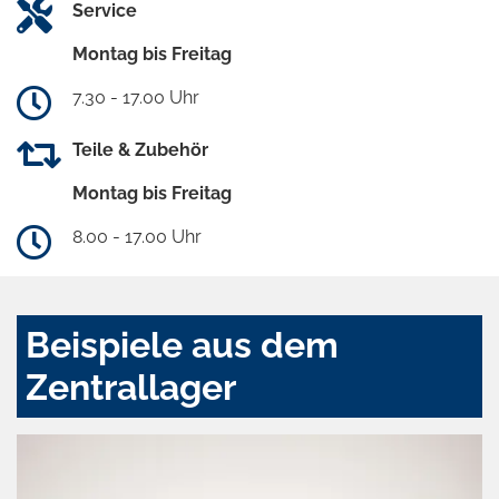
Service
Montag bis Freitag
7.30 - 17.00 Uhr
Teile & Zubehör
Montag bis Freitag
8.00 - 17.00 Uhr
Beispiele aus dem
Zentrallager