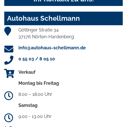
Autohaus Schellmann
Göttinger Straße 34
37176 Nörten-Hardenberg
info@autohaus-schellmann.de
0 55 03 / 8 05 10
Verkauf
Montag bis Freitag
8.00 – 18.00 Uhr
Samstag
9.00 - 13.00 Uhr