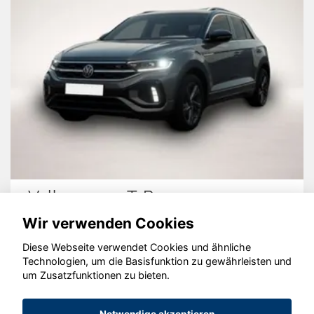
Roc
Hyundai KONA
Wir verwenden Cookies
Diese Webseite verwendet Cookies und ähnliche
Technologien, um die Basisfunktion zu gewährleisten und
© konjunkturmotor.de GmbH 2020 - 2026
um Zusatzfunktionen zu bieten.