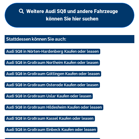
Weitere Audi SQ8 und andere Fahrzeuge
können Sie hier suchen
Stattdessen können Sie auch:
Audi SQ8 in Nörten-Hardenberg Kaufen oder leasen
Audi SQ8 in Großraum Northeim Kaufen oder leasen
Audi SQ8 in Großraum Göttingen Kaufen oder leasen
Audi SQ8 in Großraum Osterode Kaufen oder leasen
Audi SQ8 in Großraum Uslar Kaufen oder leasen
Audi SQ8 in Großraum Hildesheim Kaufen oder leasen
Audi SQ8 in Großraum Kassel Kaufen oder leasen
Audi SQ8 in Großraum Einbeck Kaufen oder leasen