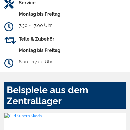
Service
Montag bis Freitag
7.30 - 17.00 Uhr
Teile & Zubehör
Montag bis Freitag
8.00 - 17.00 Uhr
Beispiele aus dem
Zentrallager