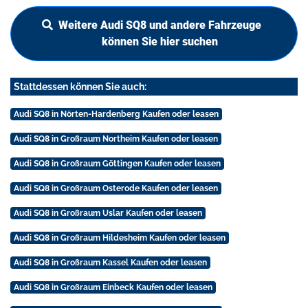
Weitere Audi SQ8 und andere Fahrzeuge
können Sie hier suchen
Stattdessen können Sie auch:
Audi SQ8 in Nörten-Hardenberg Kaufen oder leasen
Audi SQ8 in Großraum Northeim Kaufen oder leasen
Audi SQ8 in Großraum Göttingen Kaufen oder leasen
Audi SQ8 in Großraum Osterode Kaufen oder leasen
Audi SQ8 in Großraum Uslar Kaufen oder leasen
Audi SQ8 in Großraum Hildesheim Kaufen oder leasen
Audi SQ8 in Großraum Kassel Kaufen oder leasen
Audi SQ8 in Großraum Einbeck Kaufen oder leasen