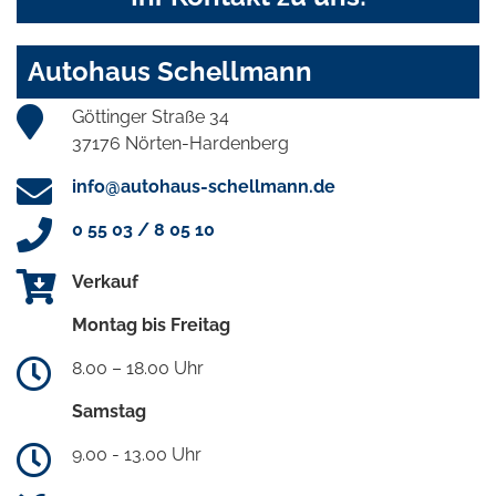
Autohaus Schellmann
Göttinger Straße 34
37176 Nörten-Hardenberg
info@autohaus-schellmann.de
0 55 03 / 8 05 10
Verkauf
Montag bis Freitag
8.00 – 18.00 Uhr
Samstag
9.00 - 13.00 Uhr