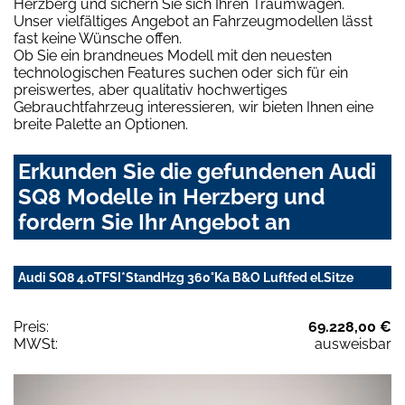
Herzberg und sichern Sie sich Ihren Traumwagen.
Unser vielfältiges Angebot an Fahrzeugmodellen lässt
fast keine Wünsche offen.
Ob Sie ein brandneues Modell mit den neuesten
technologischen Features suchen oder sich für ein
preiswertes, aber qualitativ hochwertiges
Gebrauchtfahrzeug interessieren, wir bieten Ihnen eine
breite Palette an Optionen.
Erkunden Sie die gefundenen Audi
SQ8 Modelle in Herzberg und
fordern Sie Ihr Angebot an
Audi SQ8 4.0TFSI*StandHzg 360°Ka B&O Luftfed el.Sitze
Preis:
69.228,00 €
MWSt:
ausweisbar