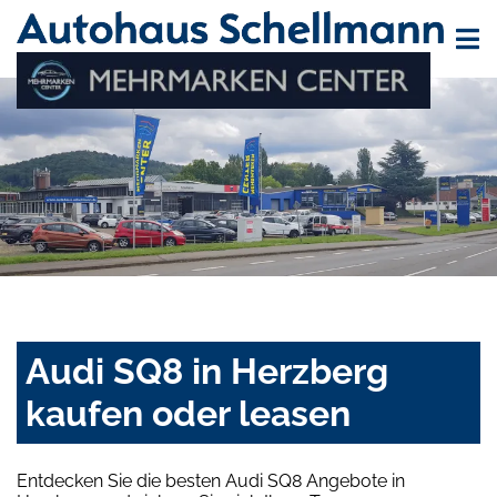
Audi SQ8 in Herzberg
kaufen oder leasen
Entdecken Sie die besten Audi SQ8 Angebote in