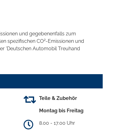
ssionen und gegebenenfalls zum
2
llen spezifischen CO
-Emissionen und
 der 'Deutschen Automobil Treuhand
Teile & Zubehör
Montag bis Freitag
8.00 - 17.00 Uhr