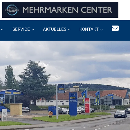
SERVICE
AKTUELLES
KONTAKT