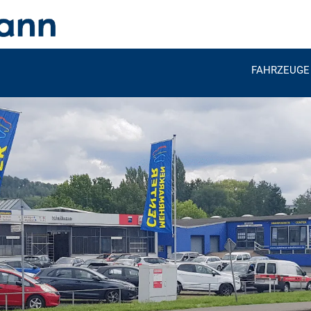
FAHRZEUGE