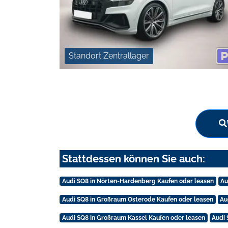
Standort Zentrallager
Stattdessen können Sie auch:
Audi SQ8 in Nörten-Hardenberg Kaufen oder leasen
Au
Audi SQ8 in Großraum Osterode Kaufen oder leasen
Au
Audi SQ8 in Großraum Kassel Kaufen oder leasen
Audi 